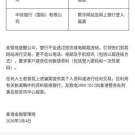
中信银行（国际）有限公
欺诈网站及网上银行登入
司
画面
金管局提醒公众，银行不会透过短讯或电邮超连结，引领他们到其
网站进行交易，更不会以电话、电邮及手机短讯（包括以超连结方
式），要求客户提供任何敏感资料（包括登入密码和一次性密
码）。
任何人士若曾就上述骗案提供其个人资料或进行任何交易，应利用
有关新闻稿中的资料联络银行，及致电2860 5012向香港警务处刑
事总部资讯中心报案。
香港金融管理局
2026年5月4日