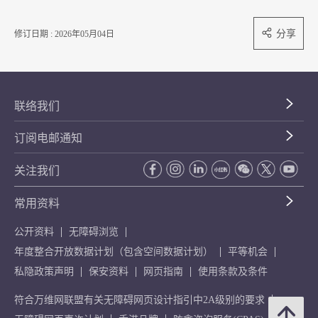
分享
修订日期 : 2026年05月04日
联络我们
订阅电邮通知
关注我们
常用资料
公开资料
无障碍浏览
年度整合开放数据计划（包含空间数据计划）
平等机会
私隐政策声明
保安资料
网页指南
使用条款及条件
符合万维网联盟有关无障碍网页设计指引中2A级别的要求