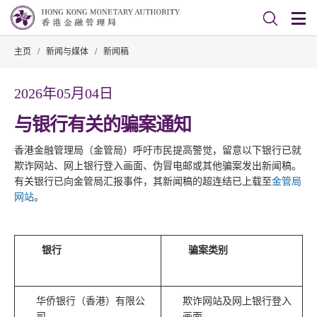
主页
/
新闻与媒体
/
新闻稿
2026年05月04日
与银行有关的骗案通知
香港金融管理局（金管局）呼吁市民提高警觉，留意以下银行已就
欺诈网站、网上银行登入画面、伪冒电邮或其他骗案发出新闻稿。
有关银行已向金管局汇报事件，其新闻稿的超连结已上载至
金管局
网站
。
银行
骗案类别
华侨银行（香港）有限公
欺诈网站及网上银行登入
司
画面