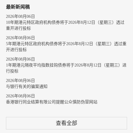
最新新闻稿
2026年08月06日
10年期港元特区政府机构债券将于2026年8月12日（星期三）透过
重开进行投标
2026年08月06日
5年期港元特区政府机构债券将于2026年8月12日（星期三）透过重
开进行投标
2026年08月06日
1年期港元隔夜平均指数挂钩债券将于2026年8月12日（星期三）进
行投标
2026年08月06日
与银行有关的骗案通知
2026年08月06日
香港银行同业结算有限公司提醒公众慎防伪冒网站
查看全部