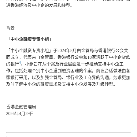
进香港经济及中小企的发展和转型。
背景
「中小企融资专责小组」
「中小企融资专责小组」于2024年8月由金管局与香港银行公会共
同成立，代表来自金管局、香港银行公会和18家活跃于中小企贷款
4
的银行
。小组旨在从个案及行业层面进一步推动支持中小企工
作，包括处理个别中小企遇到融资困难的个案，商议合适做法由各
家银行采用，以及加强金管局、银行业及工商界的沟通，务求更加
及时了解中小企的融资需求及支持中小企发展及升级转型。
香港金融管理局
2026年4月29日