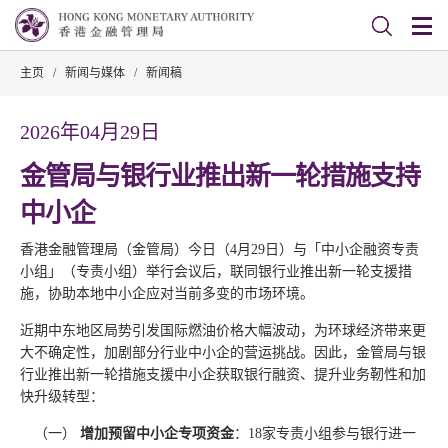
主页
/
新闻与媒体
/
新闻稿
2026年04月29日
金管局与银行业推出新一轮措施支持
中小企
香港金融管理局（金管局）今日（4月29日）与「中小企融资专责
小组」（专责小组）举行会议后，联同银行业推出新一轮支援措
施，协助本地中小企应对当前多变的市场环境。
近期中东地区局势引发国际燃油价格大幅波动，为环球经济带来更
大不确定性，加剧部分行业中小企的营运挑战。因此，金管局与银
行业推出新一轮措施支援中小企获取银行融资、提升业务靭性和加
快升级转型：
增加预留中小企专项资金
：18家专责小组参与银行进一