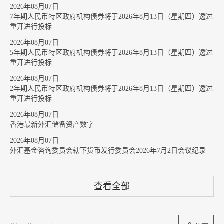
2026年08月07日
7年期人民币特区政府机构债券将于2026年8月13日（星期四）透过
重开进行投标
2026年08月07日
5年期人民币特区政府机构债券将于2026年8月13日（星期四）透过
重开进行投标
2026年08月07日
2年期人民币特区政府机构债券将于2026年8月13日（星期四）透过
重开进行投标
2026年08月07日
香港最新外汇储备资产数字
2026年08月07日
外汇基金咨询委员会辖下货币发行委员会2026年7月2日会议纪录
查看全部