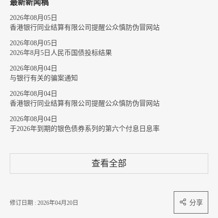
最新新闻稿
2026年08月05日
香港银行同业结算有限公司提醒公众慎防伪冒网站
2026年08月05日
2026年8月5日人民币国债投标结果
2026年08月04日
与银行有关的骗案通知
2026年08月04日
香港银行同业结算有限公司提醒公众慎防伪冒网站
2026年08月04日
于2026年到期的银色债券系列的第六个付息日息率
查看全部
分享
修订日期 : 2026年04月20日