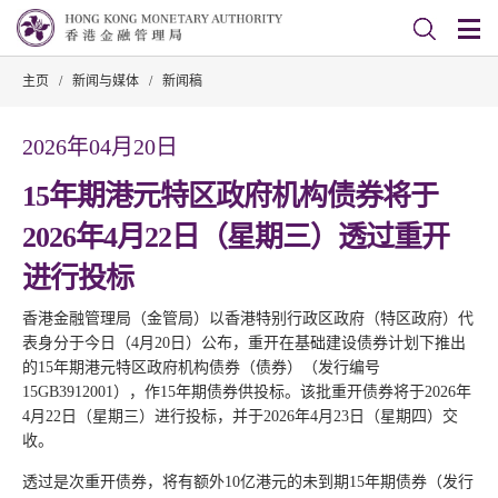
主页
/
新闻与媒体
/
新闻稿
2026年04月20日
15年期港元特区政府机构债券将于
2026年4月22日（星期三）透过重开
进行投标
香港金融管理局（金管局）以香港特别行政区政府（特区政府）代
表身分于今日（4月20日）公布，重开在基础建设债券计划下推出
的15年期港元特区政府机构债券（债券）（发行编号
15GB3912001），作15年期债券供投标。该批重开债券将于2026年
4月22日（星期三）进行投标，并于2026年4月23日（星期四）交
收。
透过是次重开债券，将有额外10亿港元的未到期15年期债券（发行