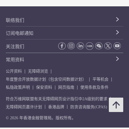
联络我们
订阅电邮通知
关注我们
常用资料
公开资料
无障碍浏览
年度整合开放数据计划（包含空间数据计划）
平等机会
私隐政策声明
保安资料
网页指南
使用条款及条件
符合万维网联盟有关无障碍网页设计指引中2A级别的要求
无障碍网页嘉许计划
香港品牌
防贪咨询服务(CPAS)
© 2026 年香港金融管理局。版权所有。