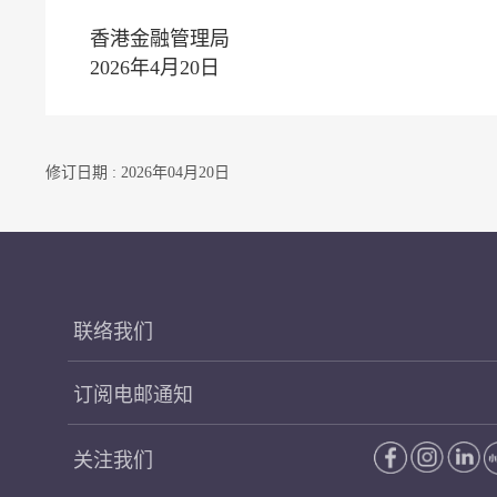
香港金融管理局
2026年4月20日
修订日期 : 2026年04月20日
联络我们
订阅电邮通知
关注我们