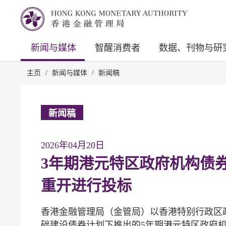
新闻与媒体
智醒消费者
数据、刊物与研
主页
/
新闻与媒体
/
新闻稿
新闻稿
2026年04月20日
3年期港元特区政府机构债券
重开进行投标
香港金融管理局（金管局）以香港特别行政区政
础建设债券计划下推出的5年期港元特区政府机构