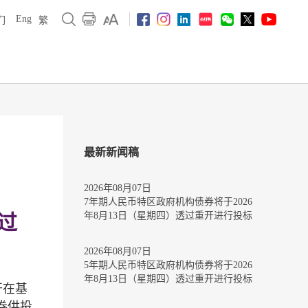
Eng
们
繁
最新新闻稿
2026年08月07日
7年期人民币特区政府机构债券将于2026
年8月13日（星期四）透过重开进行投标
过
2026年08月07日
5年期人民币特区政府机构债券将于2026
年8月13日（星期四）透过重开进行投标
开在基
券供投