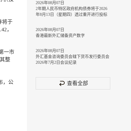
2026年08月07日
2年期人民币特区政府机构债券将于2026
年8月13日（星期四）透过重开进行投标
券将于
42，
2026年08月07日
香港最新外汇储备资产数字
2026年08月07日
第一市
外汇基金咨询委员会辖下货币发行委员会
其整
2026年7月2日会议纪录
布，公
查看全部