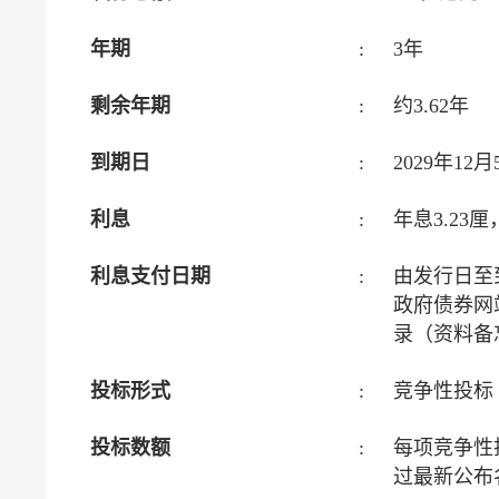
年期
:
3年
剩余年期
:
约3.62年
到期日
:
2029年1
利息
:
年息3.23
利息支付日期
:
由发行日至
政府债券网
录（资料备
投标形式
:
竞争性投标
投标数额
:
每项竞争性
过最新公布