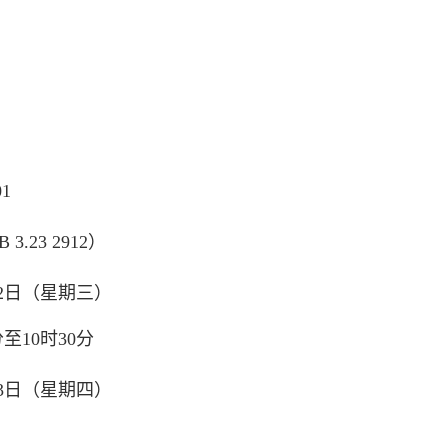
01
 3.23 2912）
月22日（星期三）
至10时30分
月23日（星期四）