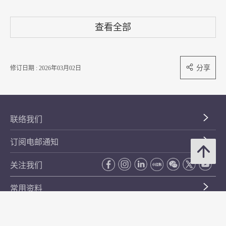
查看全部
分享
修订日期 : 2026年03月02日
联络我们
订阅电邮通知
关注我们
常用资料
公开资料
无障碍浏览
年度整合开放数据计划（包含空间数据计划）
平等机会