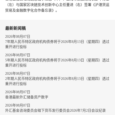
（左）与国家区块链技术创新中心主任董进（右）签署《沪港货运
贸易及金融数字化合作备忘录》。
最新新闻稿
2026年08月07日
7年期人民币特区政府机构债券将于2026年8月13日（星期四）透过
重开进行投标
2026年08月07日
5年期人民币特区政府机构债券将于2026年8月13日（星期四）透过
重开进行投标
2026年08月07日
2年期人民币特区政府机构债券将于2026年8月13日（星期四）透过
重开进行投标
2026年08月07日
香港最新外汇储备资产数字
2026年08月07日
外汇基金咨询委员会辖下货币发行委员会2026年7月2日会议纪录