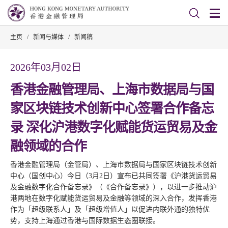
主页
/
新闻与媒体
/
新闻稿
2026年03月02日
香港金融管理局、上海市数据局与国
家区块链技术创新中心签署合作备忘
录 深化沪港数字化赋能货运贸易及金
融领域的合作
香港金融管理局（金管局）、上海市数据局与国家区块链技术创新
中心（国创中心）今日（3月2日）宣布已共同签署《沪港货运贸易
及金融数字化合作备忘录》（《合作备忘录》），以进一步推动沪
港两地在数字化赋能货运贸易及金融等领域的深入合作，发挥香港
作为「超级联系人」及「超级增值人」以促进内联外通的独特优
势，支持上海通过香港与国际数据生态圈联接。