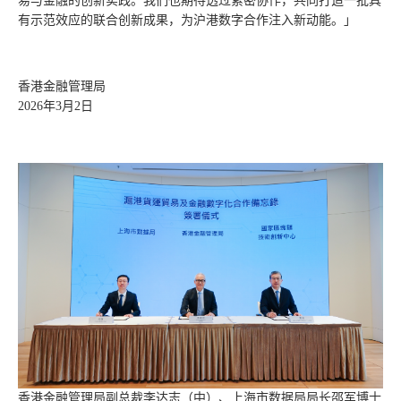
易与金融的创新实践。我们也期待透过紧密协作，共同打造一批具
有示范效应的联合创新成果，为沪港数字合作注入新动能。」
香港金融管理局
2026年3月2日
香港金融管理局副总裁李达志（中）、上海市数据局局长邵军博士