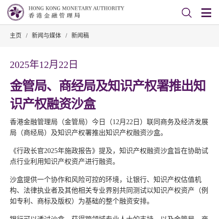
主页
/
新闻与媒体
/
新闻稿
2025年12月22日
金管局、商经局及知识产权署推出知
识产权融资沙盒
香港金融管理局（金管局）今日（12月22日）联同商务及经济发展
局（商经局）及知识产权署推出知识产权融资沙盒。
《行政长官2025年施政报告》提及，知识产权融资沙盒旨在协助试
点行业利用知识产权资产进行融资。
沙盒提供一个协作和风险可控的环境，让银行、知识产权估值机
构、法律执业者及其他相关专业界别共同测试以知识产权资产（例
如专利、商标及版权）为基础的整个融资安排。