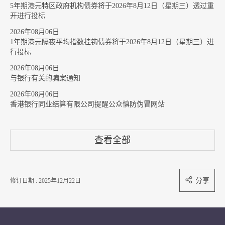
5年期港元特区政府机构债券将于2026年8月12日（星期三）透过重
开进行投标
2026年08月06日
1年期港元隔夜平均指数挂钩债券将于2026年8月12日（星期三）进
行投标
2026年08月06日
与银行有关的骗案通知
2026年08月06日
香港银行同业结算有限公司提醒公众慎防伪冒网站
查看全部
分享
修订日期 : 2025年12月22日