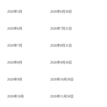
2026年5月
2026年6月30日
2026年6月
2026年7月31日
2026年7月
2026年8月31日
2026年8月
2026年9月30日
2026年9月
2026年10月30日
2026年10月
2026年11月30日