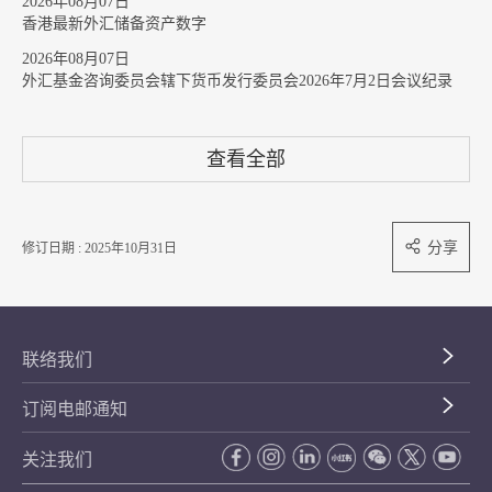
2026年08月07日
香港最新外汇储备资产数字
2026年08月07日
外汇基金咨询委员会辖下货币发行委员会2026年7月2日会议纪录
查看全部
分享
修订日期 : 2025年10月31日
联络我们
订阅电邮通知
关注我们