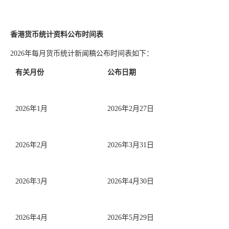
香港货币统计资料公布时间表
2026年每月货币统计新闻稿公布时间表如下：
有关月份
公布日期
2026年1月
2026年2月27日
2026年2月
2026年3月31日
2026年3月
2026年4月30日
2026年4月
2026年5月29日