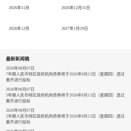
2026年11月
2026年12月31日
2026年12月
2027年1月29日
最新新闻稿
2026年08月07日
7年期人民币特区政府机构债券将于2026年8月13日（星期四）透过
重开进行投标
2026年08月07日
5年期人民币特区政府机构债券将于2026年8月13日（星期四）透过
重开进行投标
2026年08月07日
2年期人民币特区政府机构债券将于2026年8月13日（星期四）透过
重开进行投标