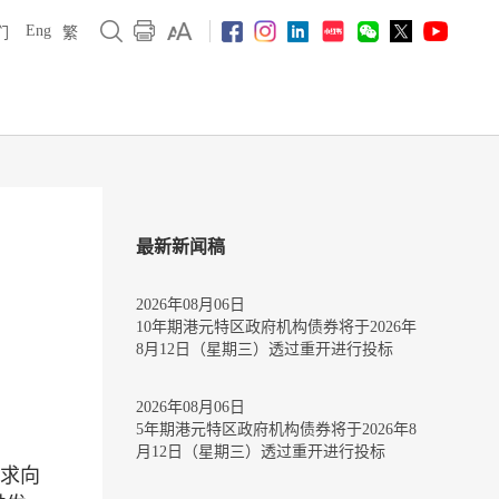
Eng
们
繁
最新新闻稿
2026年08月06日
10年期港元特区政府机构债券将于2026年
8月12日（星期三）透过重开进行投标
2026年08月06日
5年期港元特区政府机构债券将于2026年8
月12日（星期三）透过重开进行投标
要求向