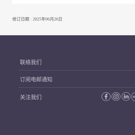
修订日期 : 2025年06月26日
联络我们
订阅电邮通知
关注我们