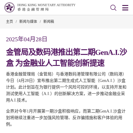
主页
/
新闻与媒体
/
新闻稿
2025年04月28日
金管局及数码港推出第二期GenA.I.沙
盒 为金融业人工智能创新提速
香港金融管理局（金管局）与香港数码港管理有限公司（数码港）
今日（4月28日）宣布推出第二期生成式人工智能（GenA.I.）沙盒
计划。此计划旨在为银行提供一个风险可控的环境，以支持开发和
测试使用人工智能（A.I.）的创新解决方案，进一步推动金融业采
用A.I.技术。
业界对今年1月开展第一期沙盒积极响应，而第二期GenA.I.沙盒计
划将继续注重进一步加强风险管理、反诈骗措施和客户体验的用
例。