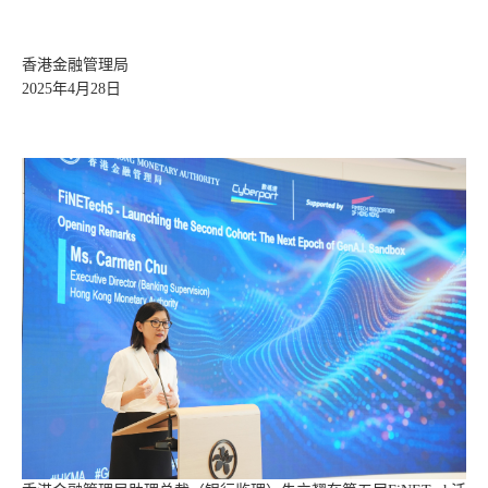
香港金融管理局
2025年4月28日