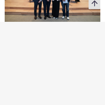
科技界专家讨论GenA.I.风险管理的最新发展。
最新新闻稿
2026年08月07日
7年期人民币特区政府机构债券将于2026年8月13日（星期四）透过
重开进行投标
2026年08月07日
5年期人民币特区政府机构债券将于2026年8月13日（星期四）透过
重开进行投标
2026年08月07日
2年期人民币特区政府机构债券将于2026年8月13日（星期四）透过
重开进行投标
2026年08月07日
香港最新外汇储备资产数字