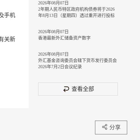
2026年08月07日
2年期人民币特区政府机构债券将于2026
及手机
年8月13日（星期四）透过重开进行投标
2026年08月07日
香港最新外汇储备资产数字
有关新
2026年08月07日
外汇基金咨询委员会辖下货币发行委员会
2026年7月2日会议纪录
查看全部
分享