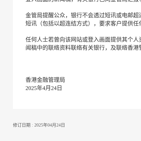
金管局提醒公众，银行不会透过短讯或电邮超
短讯（包括以超连结方式），要求客户提供任
任何人士若曾向该网站或登入画面提供其个人
闻稿中的联络资料联络有关银行，及联络香港警务
香港金融管理局
2025年4月24日
修订日期 : 2025年04月24日