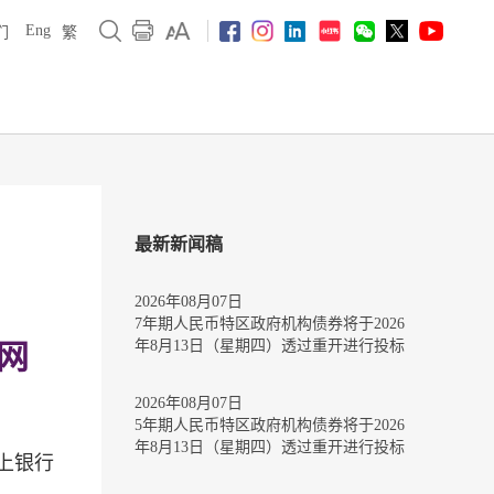
Eng
们
繁
最新新闻稿
2026年08月07日
7年期人民币特区政府机构债券将于2026
年8月13日（星期四）透过重开进行投标
网
2026年08月07日
5年期人民币特区政府机构债券将于2026
年8月13日（星期四）透过重开进行投标
上银行