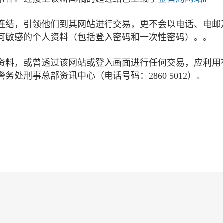
连结，引领他们到其网站进行交易，更不会以电话、电邮
何敏感的个人资料（包括登入密码和一次性密码）。。
资料，或曾透过该网站或登入画面进行任何交易，应利用
处刑事总部资讯中心（电话号码：2860 5012）。