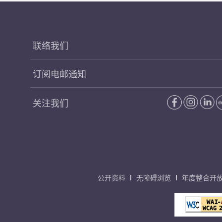
联络我们
订阅电邮通知
关注我们
公开资料
无障碍浏览
年度整合开