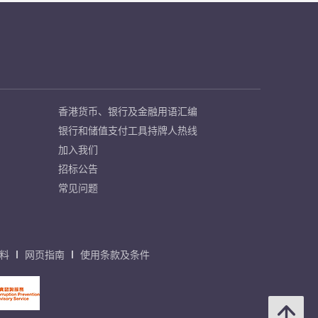
香港货币、银行及金融用语汇编
银行和储值支付工具持牌人热线
加入我们
招标公告
常见问题
料
网页指南
使用条款及条件