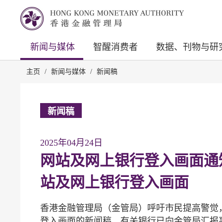
新闻与媒体
智醒消费者
数据、刊物与研
主页
/
新闻与媒体
/
新闻稿
新闻稿
2025年04月24日
网站及网上银行登入画面通知
站及网上银行登入画面
香港金融管理局（金管局）呼吁市民提高警觉
登入画面的新闻稿，有关银行已向金管局汇报