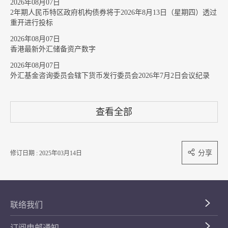
2026年08月07日
2年期人民币特区政府机构债券将于2026年8月13日（星期四）透过
重开进行投标
2026年08月07日
香港最新外汇储备资产数字
2026年08月07日
外汇基金咨询委员会辖下货币发行委员会2026年7月2日会议纪录
查看全部
分享
修订日期 : 2025年03月14日
联络我们
订阅电邮通知