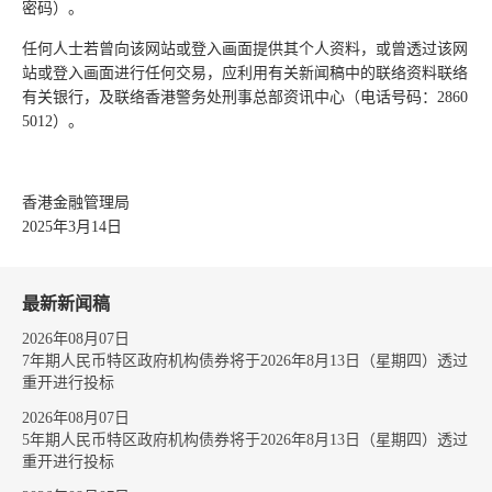
密码）。
任何人士若曾向该网站或登入画面提供其个人资料，或曾透过该网
站或登入画面进行任何交易，应利用有关新闻稿中的联络资料联络
有关银行，及联络香港警务处刑事总部资讯中心（电话号码：2860
5012）。
香港金融管理局
2025年3月14日
最新新闻稿
2026年08月07日
7年期人民币特区政府机构债券将于2026年8月13日（星期四）透过
重开进行投标
2026年08月07日
5年期人民币特区政府机构债券将于2026年8月13日（星期四）透过
重开进行投标