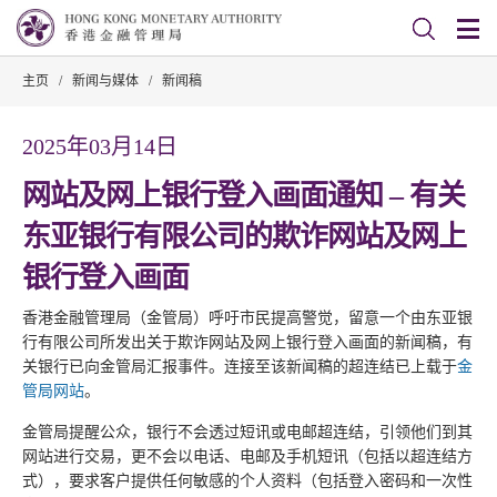
主页
/
新闻与媒体
/
新闻稿
2025年03月14日
网站及网上银行登入画面通知 – 有关
东亚银行有限公司的欺诈网站及网上
银行登入画面
香港金融管理局（金管局）呼吁市民提高警觉，留意一个由东亚银
行有限公司所发出关于欺诈网站及网上银行登入画面的新闻稿，有
关银行已向金管局汇报事件。连接至该新闻稿的超连结已上载于
金
管局网站
。
金管局提醒公众，银行不会透过短讯或电邮超连结，引领他们到其
网站进行交易，更不会以电话、电邮及手机短讯（包括以超连结方
式），要求客户提供任何敏感的个人资料（包括登入密码和一次性