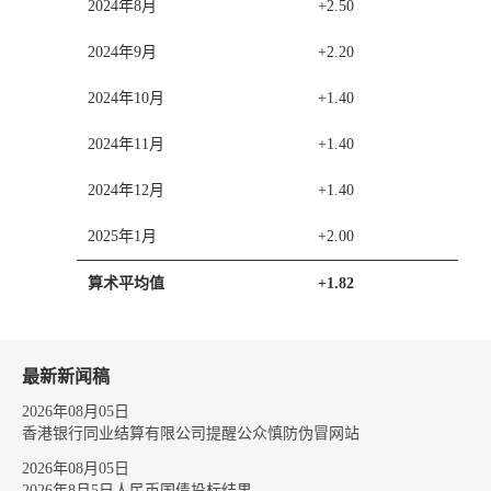
2024年8月
+2.50
2024年9月
+2.20
2024年10月
+1.40
2024年11月
+1.40
2024年12月
+1.40
2025年1月
+2.00
算术平均值
+1.82
最新新闻稿
2026年08月05日
香港银行同业结算有限公司提醒公众慎防伪冒网站
2026年08月05日
2026年8月5日人民币国债投标结果