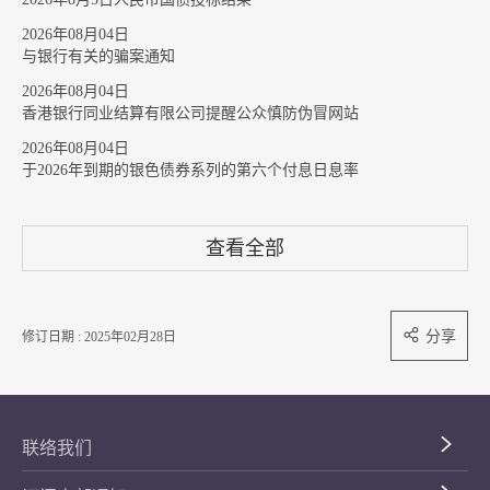
2026年08月04日
与银行有关的骗案通知
2026年08月04日
香港银行同业结算有限公司提醒公众慎防伪冒网站
2026年08月04日
于2026年到期的银色债券系列的第六个付息日息率
查看全部
分享
修订日期 : 2025年02月28日
联络我们