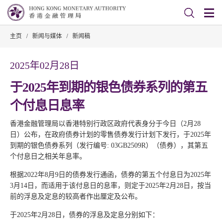
主页
/
新闻与媒体
/
新闻稿
2025年02月28日
于2025年到期的银色债券系列的第五
个付息日息率
香港金融管理局以香港特别行政区政府代表身分于今日（2月28
日）公布，在政府债券计划的零售债券发行计划下发行，于2025年
到期的银色债券系列（发行编号: 03GB2509R）（债券），其第五
个付息日之相关年息率。
根据2022年8月9日的债券发行通函，债券的第五个付息日为2025年
3月14日，而适用于该付息日的息率，则定于2025年2月28日，按当
前的浮息及定息的较高者作出厘定及公布。
于2025年2月28日，债券的浮息及定息分别如下：