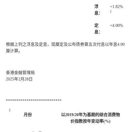
浮
+1.82%
1
息：
定
+4.00%
息：
根据上列之浮息及定息，现厘定及公布债券第五次付息以年息4.00
厘计算。
香港金融管理局
2025年2月28日
***************************
1
月份
以2019/20年为基期的综合消费物
价指数按年变动率(%)