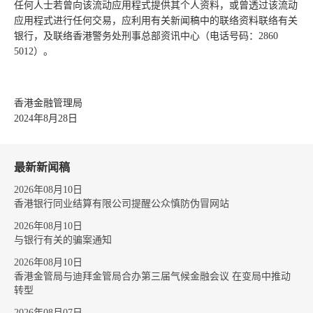
任何人士若曾向该流动应用程式提供其个人资料，或曾透过该流动
应用程式进行任何交易，应利用有关新闻稿中的联络资料联络有关
银行，及联络香港警务处刑事总部资讯中心（电话号码：2860
5012）。
香港金融管理局
2024年8月28日
最新新闻稿
2026年08月10日
香港银行同业结算有限公司提醒公众慎防伪冒网站
2026年08月10日
与银行有关的骗案通知
2026年08月10日
香港金管局与迪拜金管局合办第三届气候金融会议 在变局中推动
转型
2026年08月07日