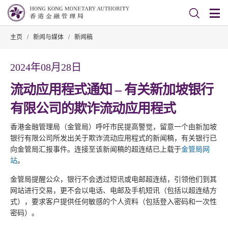
主页
/
新闻与媒体
/
新闻稿
2024年08月28日
流动应用程式通知 – 有关新加坡银行
有限公司的欺诈流动应用程式
香港金融管理局（金管局）呼吁市民提高警觉，留意一个由新加坡
银行有限公司所发出关于欺诈流动应用程式的新闻稿，有关银行已
向金管局汇报事件。连接至该新闻稿的超连结已上载于
金管局网
站
。
金管局提醒公众，银行不会透过短讯或电邮超连结，引领他们到其
网站进行交易，更不会以电话、电邮及手机短讯（包括以超连结方
式），要求客户提供任何敏感的个人资料（包括登入密码和一次性
密码）。