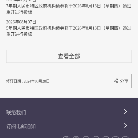
7年期人民币特区政府机构债券将于2026年8月13日（星期四）透过
重开进行投标
2026年08月07日
5年期人民币特区政府机构债券将于2026年8月13日（星期四）透过
重开进行投标
查看全部
分享
修订日期 : 2024年08月28日
联络我们
订阅电邮通知