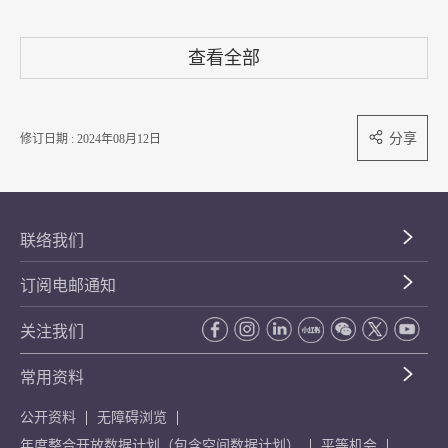
查看全部
分享
修订日期 : 2024年08月12日
联络我们
订阅电邮通知
关注我们
常用资料
公开资料
无障碍浏览
年度整合开放数据计划（包含空间数据计划）
平等机会