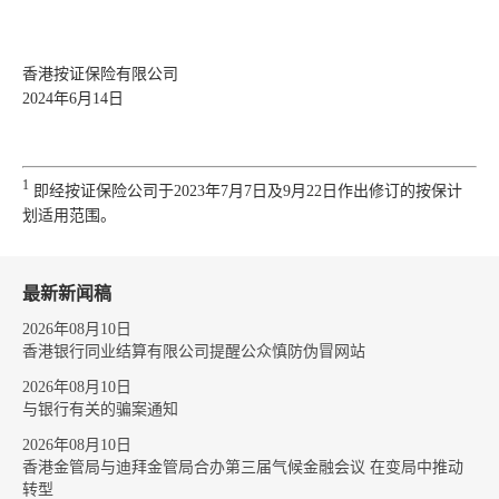
香港按证保险有限公司
2024年6月14日
1
即经按证保险公司于2023年7月7日及9月22日作出修订的按保计
划适用范围。
最新新闻稿
2026年08月10日
香港银行同业结算有限公司提醒公众慎防伪冒网站
2026年08月10日
与银行有关的骗案通知
2026年08月10日
香港金管局与迪拜金管局合办第三届气候金融会议 在变局中推动
转型