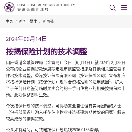
主页
/
新闻与媒体
/
新闻稿
2024年06月14日
按揭保险计划的技术调整
因应香港金融管理局（金管局）今日（6月14日）就2024年2月28日
公布的物业按揭贷款逆周期宏观审慎监管措施及其他相关监管要求
作出技术调整，香港按证保险有限公司（按证保险公司）宣布相应
1
将按揭保险计划（按保计划）现时合资格准则的适用范围
，扩大
至于任何日期签订临时买卖合约的一手自住物业的相关按揭保险申
请。此项调整即时生效。
今次按保计划的技术调整，可协助置业自住但有实际困难的人士
（包括部份近年购入楼花住宅物业并选择建筑期付款的用家）叙造
较高成数的按揭贷款。
公众如有疑问，可致电按保计划热线2536 0136查询。