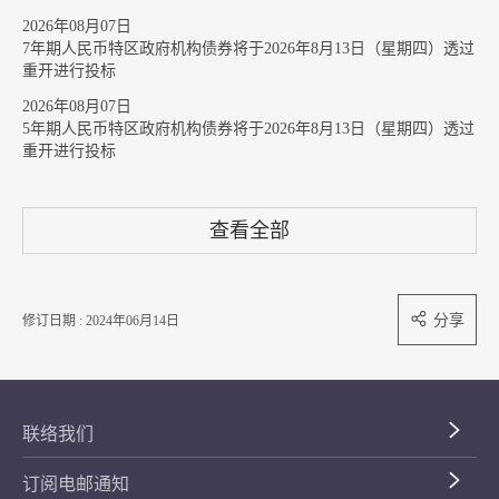
2026年08月07日
7年期人民币特区政府机构债券将于2026年8月13日（星期四）透过
重开进行投标
2026年08月07日
5年期人民币特区政府机构债券将于2026年8月13日（星期四）透过
重开进行投标
查看全部
分享
修订日期 : 2024年06月14日
联络我们
订阅电邮通知