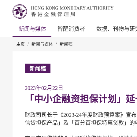
新闻与媒体
智醒消费者
数据、刊物与研
主页
/
新闻与媒体
/
新闻稿
新闻稿
2023年02月22日
「中小企融资担保计划」延
财政司司长于《2023-24年度财政预算案
信贷担保产品」及「百分百担保特惠贷款」的申请