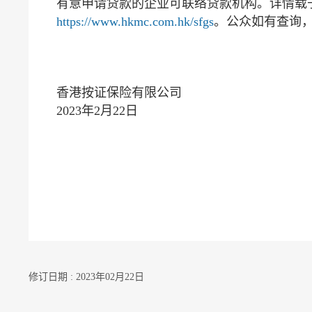
有意申请贷款的企业可联络贷款机构。详情载
https://www.hkmc.com.hk/sfgs
。公众如有查询，可
香港按证保险有限公司
2023年2月22日
修订日期 : 2023年02月22日