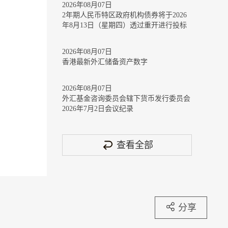
2026年08月07日
2年期人民币特区政府机构债券将于2026
年8月13日（星期四）透过重开进行投标
2026年08月07日
香港最新外汇储备资产数字
2026年08月07日
外汇基金咨询委员会辖下货币发行委员会
2026年7月2日会议纪录
查看全部
分享