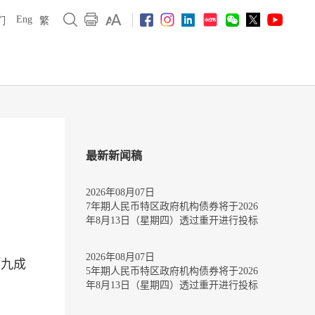
Eng
们
繁
最新新闻稿
2026年08月07日
7年期人民币特区政府机构债券将于2026
年8月13日（星期四）透过重开进行投标
2026年08月07日
「九成
5年期人民币特区政府机构债券将于2026
年8月13日（星期四）透过重开进行投标