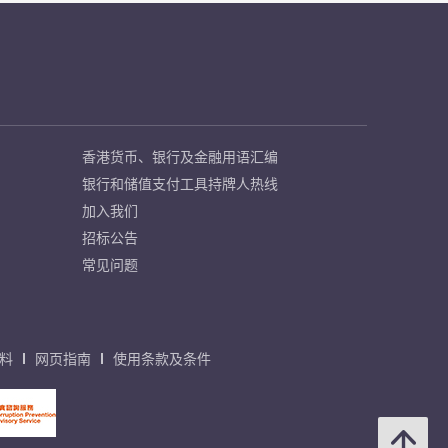
香港货币、银行及金融用语汇编
银行和储值支付工具持牌人热线
加入我们
招标公告
常见问题
料
网页指南
使用条款及条件