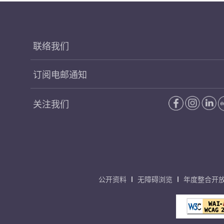
联络我们
订阅电邮通知
关注我们
公开资料
无障碍浏览
年度整合开