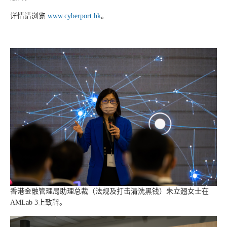
详情请浏览
www.cyberport.hk
。
香港金融管理局助理总裁（法规及打击清洗黑钱）朱立翘女士在
AMLab 3上致辞。