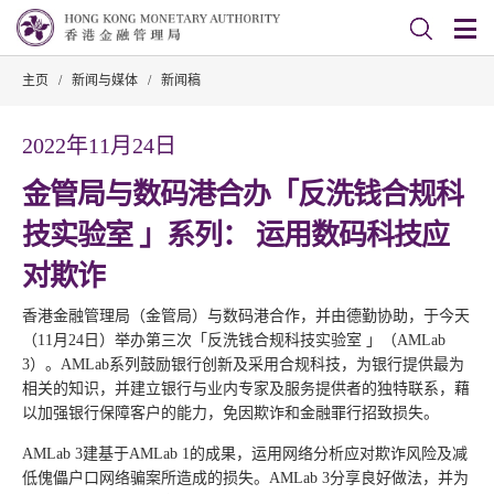
主页
/
新闻与媒体
/
新闻稿
2022年11月24日
金管局与数码港合办「反洗钱合规科
技实验室 」系列： 运用数码科技应
对欺诈
香港金融管理局（金管局）与数码港合作，并由德勤协助，于今天
（11月24日）举办第三次「反洗钱合规科技实验室 」（AMLab
3）。AMLab系列鼓励银行创新及采用合规科技，为银行提供最为
相关的知识，并建立银行与业内专家及服务提供者的独特联系，藉
以加强银行保障客户的能力，免因欺诈和金融罪行招致损失。
AMLab 3建基于AMLab 1的成果，运用网络分析应对欺诈风险及减
低傀儡户口网络骗案所造成的损失。AMLab 3分享良好做法，并为