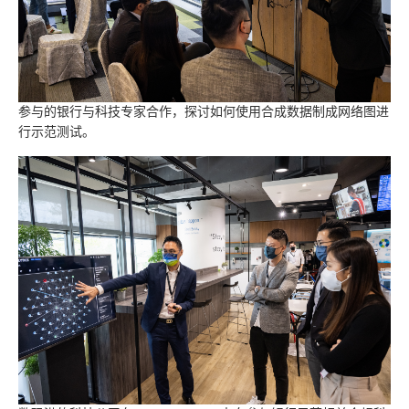
参与的银行与科技专家合作，探讨如何使用合成数据制成网络图进
行示范测试。