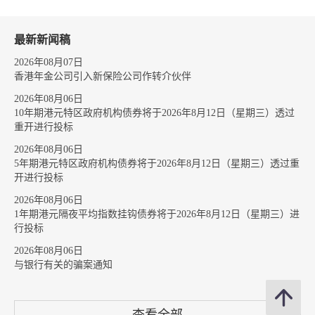
最新新闻稿
2026年08月07日
香港年金公司引入新保险公司作转介伙伴
2026年08月06日
10年期港元特区政府机构债券将于2026年8月12日（星期三）透过
重开进行投标
2026年08月06日
5年期港元特区政府机构债券将于2026年8月12日（星期三）透过重
开进行投标
2026年08月06日
1年期港元隔夜平均指数挂钩债券将于2026年8月12日（星期三）进
行投标
2026年08月06日
与银行有关的骗案通知
查看全部