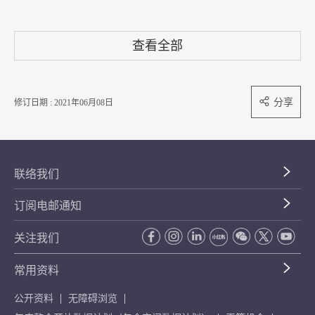
查看全部
分享
修订日期 : 2021年06月08日
联络我们
订阅电邮通知
关注我们
常用资料
公开资料
无障碍浏览