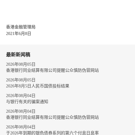
香港金融管理局
2021年6月8日
最新新闻稿
2026年08月05日
香港银行同业结算有限公司提醒公众慎防伪冒网站
2026年08月05日
2026年8月5日人民币国债投标结果
2026年08月04日
与银行有关的骗案通知
2026年08月04日
香港银行同业结算有限公司提醒公众慎防伪冒网站
2026年08月04日
于2026年到期的银色债券系列的第六个付息日息率