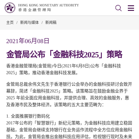
主页
/
新闻与媒体
/
新闻稿
2021年06月08日
金管局公布「金融科技2025」策略
香港金融管理局(金管局)今日(2021年6月8日)公布「金融科技
2025」策略，推动香港金融科技发展。
金管局总裁余伟文先生于香港银行公会举办的金融科技研讨会致开
幕辞，简述「金融科技2025」策略。该策略旨在鼓励金融业界于
2025 年前全面应用金融科技，并提供合理、高效的金融服务，惠
及香港市民及整体经济。该策略的五大主要范畴为：
1. 全面推展银行数码化
2017年公布的「智慧银行」新纪元策略，为金融科技应用建立稳固
基础，金管局会继续支持银行在业务运作流程中全方位应用金融科
技。为此，金管局会推出金融科技应用评估，检视银行现时及未来