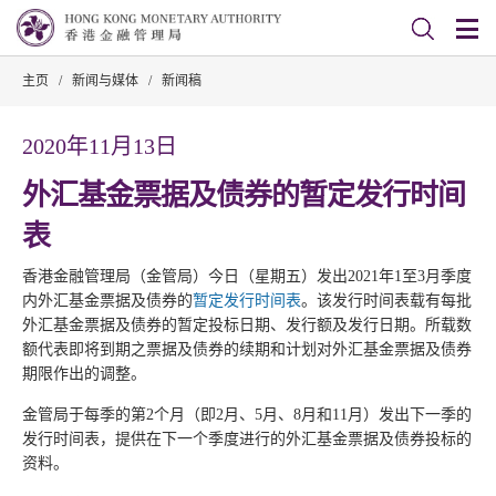
主页
/
新闻与媒体
/
新闻稿
2020年11月13日
外汇基金票据及债券的暂定发行时间
表
香港金融管理局（金管局）今日（星期五）发出2021年1至3月季度
内外汇基金票据及债券的
暂定发行时间表
。该发行时间表载有每批
外汇基金票据及债券的暂定投标日期、发行额及发行日期。所载数
额代表即将到期之票据及债券的续期和计划对外汇基金票据及债券
期限作出的调整。
金管局于每季的第2个月（即2月、5月、8月和11月）发出下一季的
发行时间表，提供在下一个季度进行的外汇基金票据及债券投标的
资料。