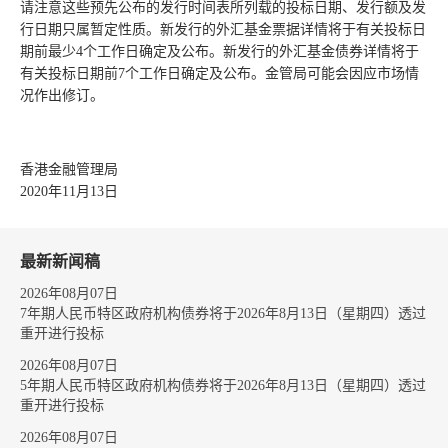
请注意这些预先公布的发行时间表所列载的投标日期、发行额及发
行日期只属暂定性质。新发行的外汇基金票据详情将于有关投标日
期前最少4个工作日确定及公布。新发行的外汇基金债券详情将于
有关投标日期前7个工作日确定及公布。金管局可能会因应市场情
况作出修订。
香港金融管理局
2020年11月13日
最新新闻稿
2026年08月07日
7年期人民币特区政府机构债券将于2026年8月13日（星期四）透过
重开进行投标
2026年08月07日
5年期人民币特区政府机构债券将于2026年8月13日（星期四）透过
重开进行投标
2026年08月07日