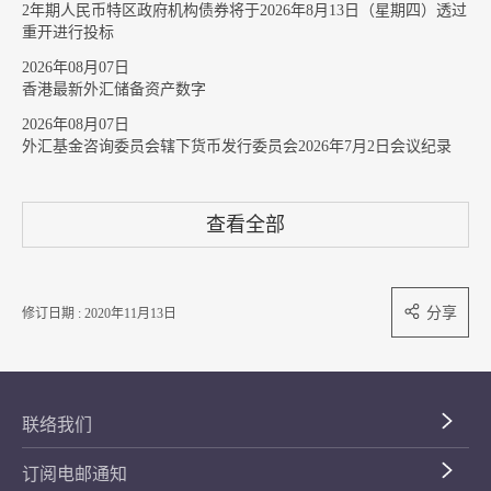
2年期人民币特区政府机构债券将于2026年8月13日（星期四）透过
重开进行投标
2026年08月07日
香港最新外汇储备资产数字
2026年08月07日
外汇基金咨询委员会辖下货币发行委员会2026年7月2日会议纪录
查看全部
分享
修订日期 : 2020年11月13日
联络我们
订阅电邮通知