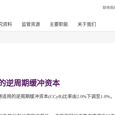
联络我
究资料
监管资源
主要职能
关于我们
的逆周期缓冲资本
适用的逆周期缓冲资本(CCyB)比率由2.0%下调至1.0%