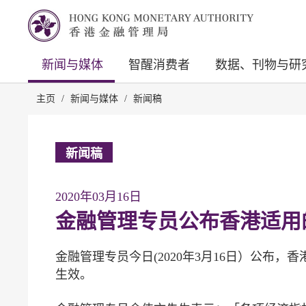
新闻与媒体
智醒消费者
数据、刊物与研
主页
/
新闻与媒体
/
新闻稿
新闻稿
2020年03月16日
金融管理专员公布香港适用
金融管理专员今日(2020年3月16日）公布，香港
生效。