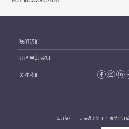
修订日期 : 2020年03月16日
联络我们
订阅电邮通知
关注我们
公开资料
无障碍浏览
年度整合开