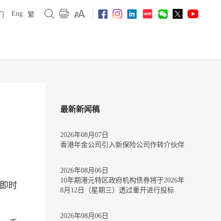
Eng
们
繁
最新新闻稿
2026年08月07日
香港年金公司引入新保险公司作转介伙伴
2026年08月06日
10年期港元特区政府机构债券将于2026年
，即时
8月12日（星期三）透过重开进行投标
2026年08月06日