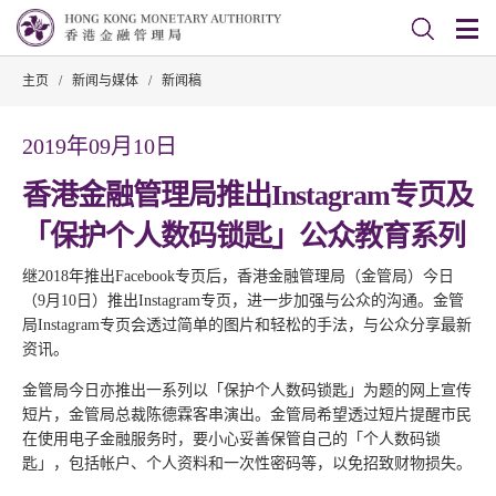
主页
/
新闻与媒体
/
新闻稿
2019年09月10日
香港金融管理局推出Instagram专页及
「保护个人数码锁匙」公众教育系列
继2018年推出Facebook专页后，香港金融管理局（金管局）今日
（9月10日）推出Instagram专页，进一步加强与公众的沟通。金管
局Instagram专页会透过简单的图片和轻松的手法，与公众分享最新
资讯。
金管局今日亦推出一系列以「保护个人数码锁匙」为题的网上宣传
短片，金管局总裁陈德霖客串演出。金管局希望透过短片提醒市民
在使用电子金融服务时，要小心妥善保管自己的「个人数码锁
匙」，包括帐户、个人资料和一次性密码等，以免招致财物损失。