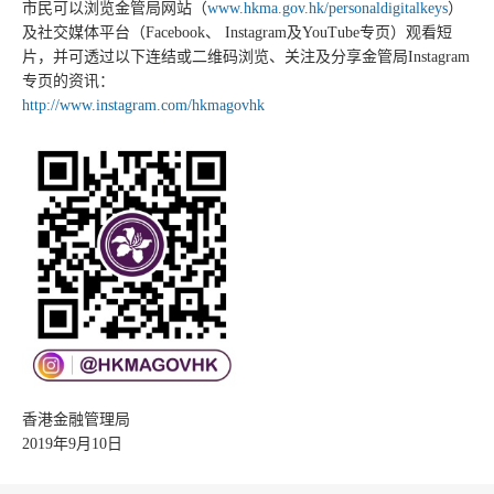
市民可以浏览金管局网站（
www.hkma.gov.hk/personaldigitalkeys
）
及社交媒体平台（Facebook、 Instagram及YouTube专页）观看短
片，并可透过以下连结或二维码浏览、关注及分享金管局Instagram
专页的资讯：
http://www.instagram.com/hkmagovhk
香港金融管理局
2019年9月10日