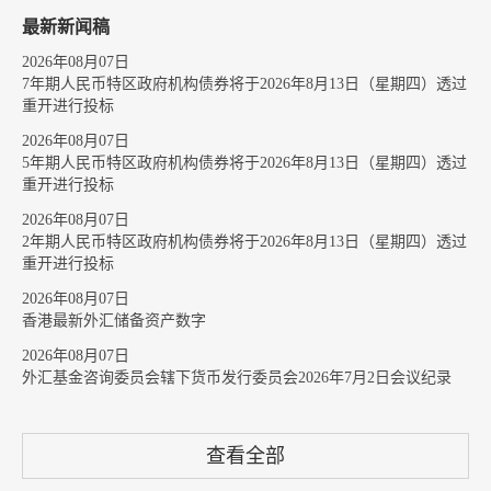
最新新闻稿
2026年08月07日
7年期人民币特区政府机构债券将于2026年8月13日（星期四）透过
重开进行投标
2026年08月07日
5年期人民币特区政府机构债券将于2026年8月13日（星期四）透过
重开进行投标
2026年08月07日
2年期人民币特区政府机构债券将于2026年8月13日（星期四）透过
重开进行投标
2026年08月07日
香港最新外汇储备资产数字
2026年08月07日
外汇基金咨询委员会辖下货币发行委员会2026年7月2日会议纪录
查看全部