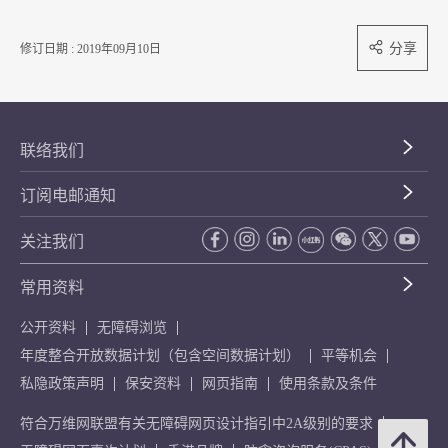
分享
修订日期 : 2019年09月10日
联络我们
订阅电邮通知
关注我们
常用资料
公开资料
无障碍浏览
年度整合开放数据计划（包含空间数据计划）
平等机会
私隐政策声明
保安资料
网页指南
使用条款及条件
符合万维网联盟有关无障碍网页设计指引中2A级别的要求