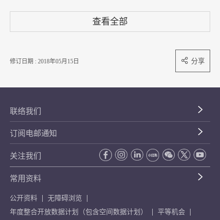
查看全部
分享
修订日期 : 2018年05月15日
联络我们
订阅电邮通知
关注我们
常用资料
公开资料
无障碍浏览
年度整合开放数据计划（包含空间数据计划）
平等机会