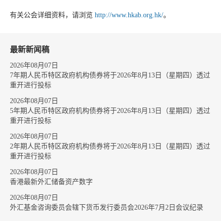
有关公会详细资料，请浏览
http://www.hkab.org.hk/
。
最新新闻稿
2026年08月07日
7年期人民币特区政府机构债券将于2026年8月13日（星期四）透过
重开进行投标
2026年08月07日
5年期人民币特区政府机构债券将于2026年8月13日（星期四）透过
重开进行投标
2026年08月07日
2年期人民币特区政府机构债券将于2026年8月13日（星期四）透过
重开进行投标
2026年08月07日
香港最新外汇储备资产数字
2026年08月07日
外汇基金咨询委员会辖下货币发行委员会2026年7月2日会议纪录