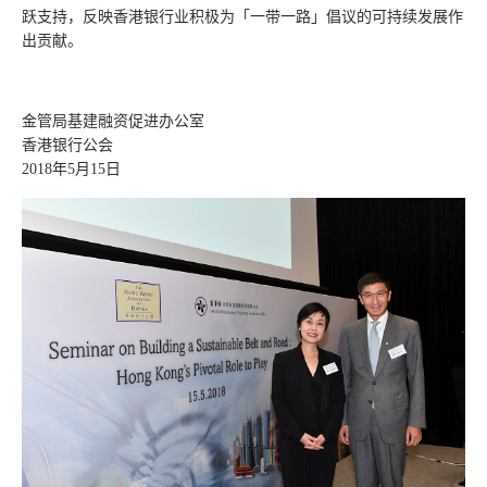
跃支持，反映香港银行业积极为「一带一路」倡议的可持续发展作
出贡献。
金管局基建融资促进办公室
香港银行公会
2018年5月15日