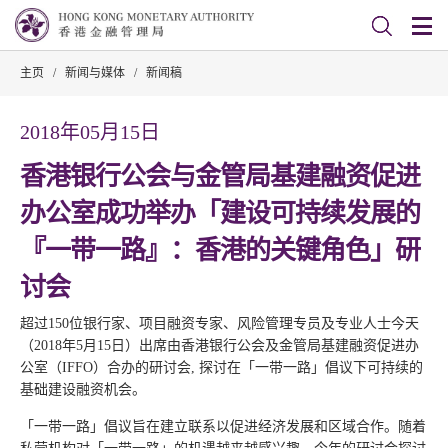
主页
/
新闻与媒体
/
新闻稿
2018年05月15日
香港银行公会与金管局基建融资促进
办公室成功举办「建设可持续发展的
『一带一路』：香港的关键角色」研
讨会
超过150位银行家、项目融资专家、风险管理专员及专业人士今天
（2018年5月15日）出席由香港银行公会及金管局基建融资促进办
公室（IFFO）合办的研讨会, 探讨在「一带一路」倡议下可持续的
基础建设融资机会。
「一带一路」倡议旨在建立联系以促进经济发展和区域合作。随着