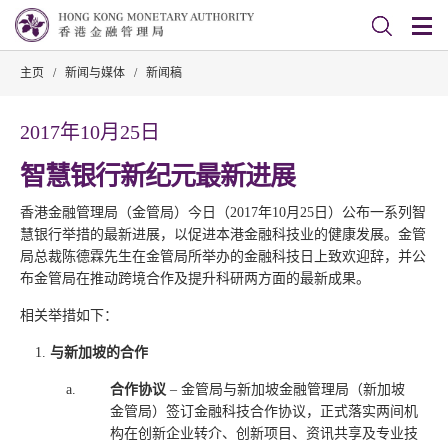
主页
/
新闻与媒体
/
新闻稿
2017年10月25日
智慧银行新纪元最新进展
香港金融管理局（金管局）今日（2017年10月25日）公布一系列智
慧银行举措的最新进展，以促进本港金融科技业的健康发展。金管
局总裁陈德霖先生在金管局所举办的金融科技日上致欢迎辞，并公
布金管局在推动跨境合作及提升科研两方面的最新成果。
相关举措如下：
与新加坡的合作
a.
合作协议
– 金管局与新加坡金融管理局（新加坡
金管局）签订金融科技合作协议，正式落实两间机
构在创新企业转介、创新项目、资讯共享及专业技