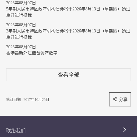
2026年08月07日
5年期人民币特区政府机构债券将于2026年8月13日（星期四）透过
重开进行投标
2026年08月07日
2年期人民币特区政府机构债券将于2026年8月13日（星期四）透过
重开进行投标
2026年08月07日
香港最新外汇储备资产数字
查看全部
分享
修订日期 : 2017年10月25日
联络我们