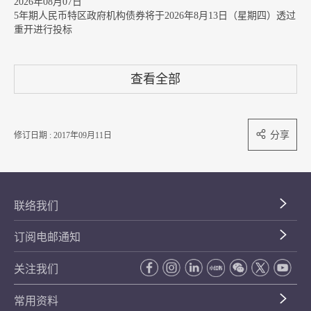
2026年08月07日
5年期人民币特区政府机构债券将于2026年8月13日（星期四）透过
重开进行投标
查看全部
分享
修订日期 : 2017年09月11日
联络我们
订阅电邮通知
关注我们
常用资料