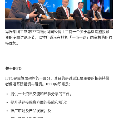
冯氏集团主席兼IFFO顾问冯国经博士主持一个关于基础设施投融
资的专题讨论环节，以推广香港在抓紧「一带一路」融资机遇的独
特优势。
关于IFFO
IFFO是金管局架构的一部分，其目的是透过汇聚主要的相关持份
者促进基建投资与融资。IFFO的职能是：
提供一个资讯交流和经验分享的平台；
提升基建投融资方面的技能和知识；
推广市场及产品发展；及