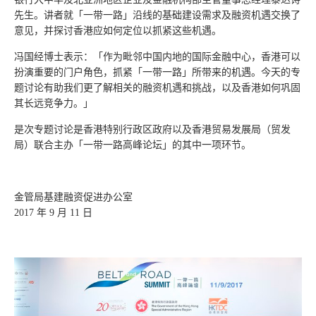
先生。讲者就「一带一路」沿线的基础建设需求及融资机遇交换了
意见，并探讨香港应如何定位以抓紧这些机遇。
冯国经博士表示：「作为毗邻中国内地的国际金融中心，香港可以
扮演重要的门户角色，抓紧「一带一路」所带来的机遇。今天的专
题讨论有助我们更了解相关的融资机遇和挑战，以及香港如何巩固
其长远竞争力。」
是次专题讨论是香港特别行政区政府以及香港贸易发展局（贸发
局）联合主办「一带一路高峰论坛」的其中一项环节。
金管局基建融资促进办公室
2017 年 9 月 11 日