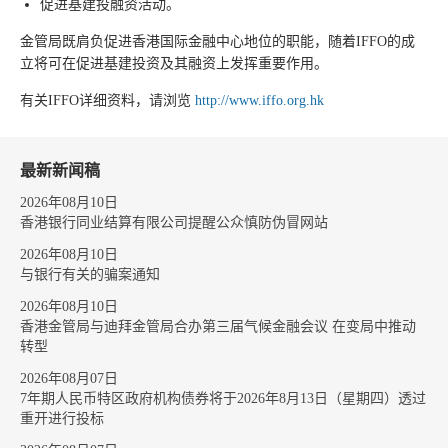
促进基建投融资活动。
金管局既肩负促进香港国际金融中心地位的职能，随着IFFO的成
立将可在促进基建投资及其融资上发挥重要作用。
有关IFFO详细资料，请浏览
http://www.iffo.org.hk
最新新闻稿
2026年08月10日
香港银行同业结算有限公司提醒公众慎防伪冒网站
2026年08月10日
与银行有关的骗案通知
2026年08月10日
香港金管局与迪拜金管局合办第三届气候金融会议 在变局中推动
转型
2026年08月07日
7年期人民币特区政府机构债券将于2026年8月13日（星期四）透过
重开进行投标