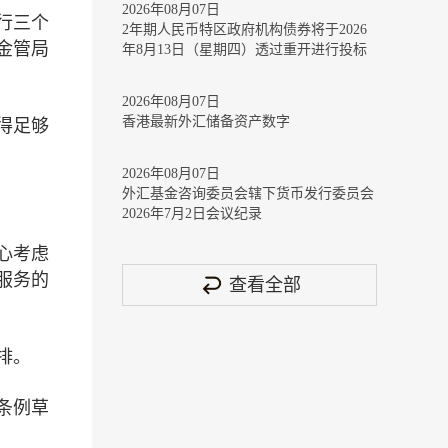
2026年08月07日
行三个
2年期人民币特区政府机构债券将于2026
金管局
年8月13日（星期四）透过重开进行投标
2026年08月07日
香港最新外汇储备资产数字
得足够
2026年08月07日
外汇基金咨询委员会辖下货币发行委员会
2026年7月2日会议纪录
心考虑
服务的
查看全部
排。
条例草