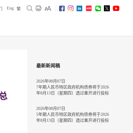
Eng
们
繁
最新新闻稿
2026年08月07日
7年期人民币特区政府机构债券将于2026
年8月13日（星期四）透过重开进行投标
总
2026年08月07日
5年期人民币特区政府机构债券将于2026
年8月13日（星期四）透过重开进行投标