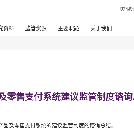
联络我
究资料
监管资源
主要职能
关于我们
及零售支付系统建议监管制度谘询
产品及零售支付系统的建议监管制度的谘询总结。