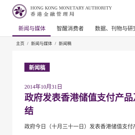
新闻与媒体
智醒消费者
数据、刊物与研
主页
/
新闻与媒体
/
新闻稿
新闻稿
2014年10月31日
政府发表香港储值支付产品
结
政府今日（十月三十一日）发表香港储值支付