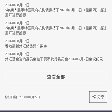
2026年08月07日
5年期人民币特区政府机构债券将于2026年8月13日（星期四）透过
重开进行投标
2026年08月07日
2年期人民币特区政府机构债券将于2026年8月13日（星期四）透过
重开进行投标
2026年08月07日
香港最新外汇储备资产数字
2026年08月07日
外汇基金咨询委员会辖下货币发行委员会2026年7月2日会议纪录
查看全部
分享
修订日期 : 2014年04月22日