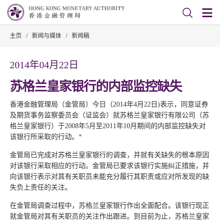
主页
/
新闻与媒体
/
新闻稿
2014年04月22日
苏格兰皇家银行的内部监控缺失
香港金融管理局（金管局）今日（2014年4月22日)表示，同意证券
及期货事务监察委员会（证监会）就苏格兰皇家银行有限公司（苏
格兰皇家银行）于2008年5月至2011年10月期间的内部监控缺失对
该银行所采取的行动。
*
金管局已完成对苏格兰皇家银行的调查，并就有关缺失的根本原因
对该银行采取相应的行动。金管局已要求该银行实施纠正措施，并
向该银行表示对其有关职员未能充分履行其职责或应对所发现的缺
失负上责任的关注。
在金管局调查过程中，苏格兰皇家银行作出全面配合。该银行现正
就金管局对其有关职员的关注作出跟进。到目前为止，苏格兰皇家