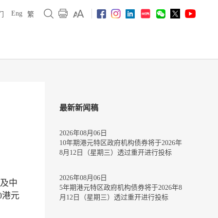
Eng
们
繁
最新新闻稿
2026年08月06日
10年期港元特区政府机构债券将于2026年
8月12日（星期三）透过重开进行投标
2026年08月06日
司及中
5年期港元特区政府机构债券将于2026年8
0港元
月12日（星期三）透过重开进行投标