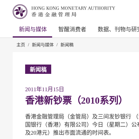
新闻与媒体
智醒消费者
数据、刊物与研
主页
/
新闻与媒体
/
新闻稿
新闻稿
2011年11月15日
香港新钞票（2010系列）
香港金融管理局（金管局）及三间发钞银行 
国银行（香港）有限公司）今日（星期二）公布2
及20港元）推出市面流通的时间表。