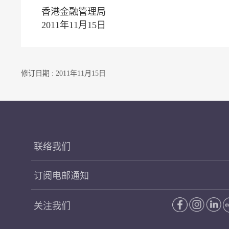
香港金融管理局
2011年11月15日
修订日期 : 2011年11月15日
联络我们
订阅电邮通知
关注我们