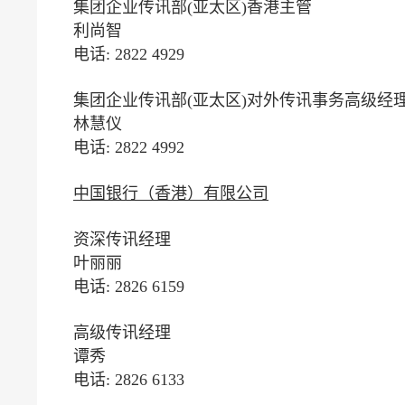
集团企业传讯部(亚太区)香港主管
利尚智
电话: 2822 4929
集团企业传讯部(亚太区)对外传讯事务高级经理
林慧仪
电话: 2822 4992
中国银行（香港）有限公司
资深传讯经理
叶丽丽
电话: 2826 6159
高级传讯经理
谭秀
电话: 2826 6133