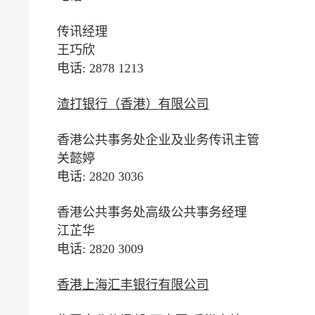
传讯经理
王巧欣
电话: 2878 1213
渣打银行（香港）有限公司
香港公共事务处企业及业务传讯主管
关懿婷
电话: 2820 3036
香港公共事务处高级公共事务经理
江芷华
电话: 2820 3009
香港上海汇丰银行有限公司