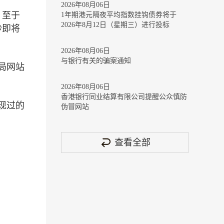
2026年08月06日
。至于
1年期港元隔夜平均指数挂钩债券将于
2026年8月12日（星期三）进行投标
钞即将
2026年08月06日
与银行有关的骗案通知
局网站
2026年08月06日
香港银行同业结算有限公司提醒公众慎防
现过的
伪冒网站
查看全部