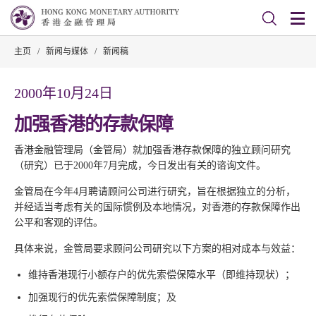
主页
/
新闻与媒体
/
新闻稿
2000年10月24日
加强香港的存款保障
香港金融管理局（金管局）就加强香港存款保障的独立顾问研究
（研究）已于2000年7月完成，今日发出有关的谘询文件。
金管局在今年4月聘请顾问公司进行研究，旨在根据独立的分析，
并经适当考虑有关的国际惯例及本地情况，对香港的存款保障作出
公平和客观的评估。
具体来说，金管局要求顾问公司研究以下方案的相对成本与效益：
维持香港现行小额存户的优先索偿保障水平（即维持现状）；
加强现行的优先索偿保障制度；及