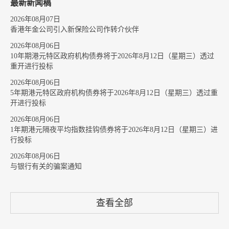
最新新闻稿
2026年08月07日
香港年金公司引入新保险公司作转介伙伴
2026年08月06日
10年期港元特区政府机构债券将于2026年8月12日（星期三）透过
重开进行投标
2026年08月06日
5年期港元特区政府机构债券将于2026年8月12日（星期三）透过重
开进行投标
2026年08月06日
1年期港元隔夜平均指数挂钩债券将于2026年8月12日（星期三）进
行投标
2026年08月06日
与银行有关的骗案通知
查看全部