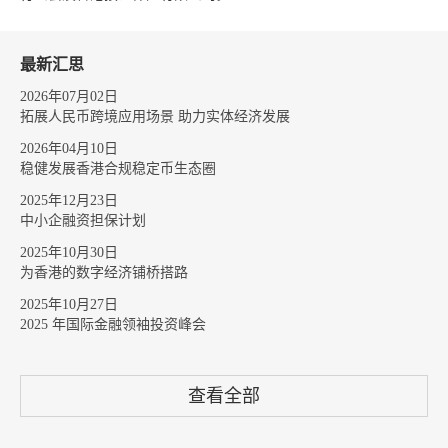
最新汇思
2026年07月02日
拓展人民币跨境应用场景 助力实体经济发展
2026年04月10日
稳健发展香港合规稳定币生态圈
2025年12月23日
中小企融资担保计划
2025年10月30日
为香港的数字经济铺桥搭路
2025年10月27日
2025 年国际金融领袖投资峰会
查看全部