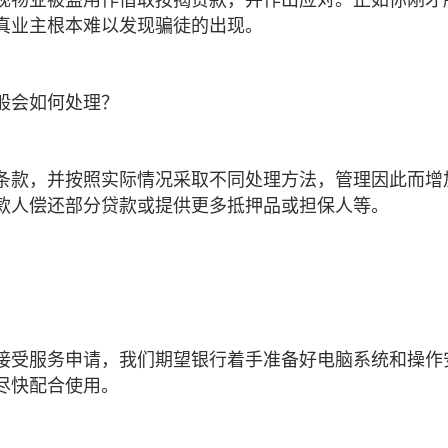
真业主根本难以发现骗徒的出现。
般会如何处理？
条款，并按照实际情况采取不同处理方法，管理因此而增
款人偿还部分贷款或提供更多抵押品或担保人等。
接受服务申请，我们期望银行着手准备好电脑系统和操作
尽快配合使用。