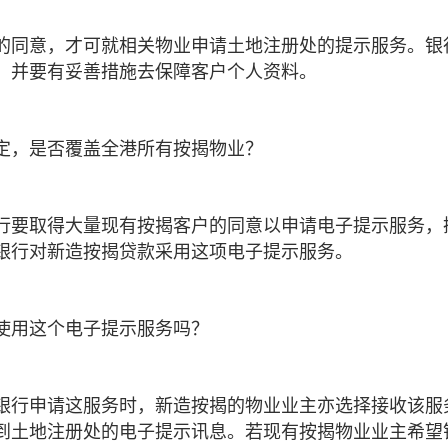
的同意，才可就相关物业申请土地注册处的提示服务。银
，并要有妥善措施去保障客户个人资料。
定，是否覆盖全港所有按揭物业？
行要取得大量现有按揭客户的同意以申请电子提示服务，
银行对新造按揭贷款采用这项电子提示服务。
使用这个电子提示服务吗？
银行申请这服务时，新造按揭的物业业主亦选择接收该服
到土地注册处的电子提示讯息。若现有按揭物业业主希望