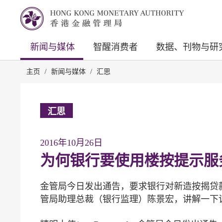
新闻与媒体
智醒消费者
数据、刊物与研
主页
/
新闻与媒体
/
汇思
汇思
2016年10月26日
为何银行要使用楼按提示服
金管局今日发出通告，要求银行对新造按揭贷
管局助理总裁（银行监理）陈景宏，讲解一下