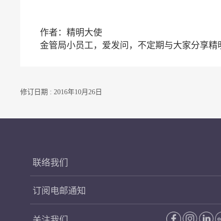
作者：精明大使
金管局小员工，爱发问，不定期与大家分享精
修订日期 : 2016年10月26日
联络我们
订阅电邮通知
关注我们