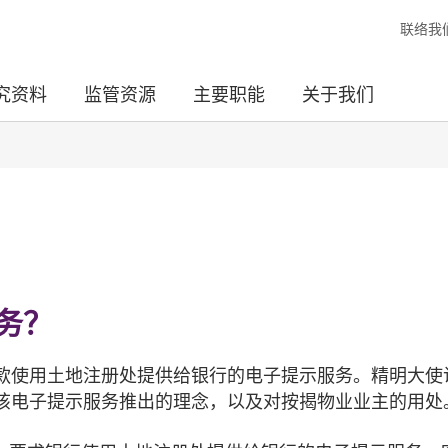
联络我
究资料
监管资源
主要职能
关于我们
务？
款使用土地注册处提供给银行的电子提示服务。精明大使
该电子提示服务推出的理念，以及对按揭物业业主的用处