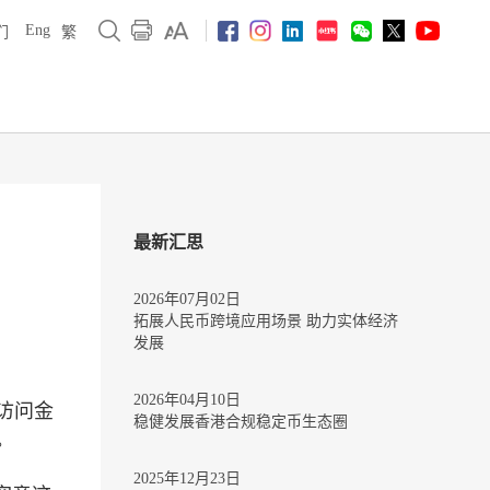
Eng
们
繁
最新汇思
2026年07月02日
拓展人民币跨境应用场景 助力实体经济
发展
2026年04月10日
访问金
稳健发展香港合规稳定币生态圈
。
2025年12月23日