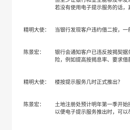
若没有使用电子提示服务的话，
精明大使：
当银行发现客户违约借二按，一
陈景宏：
银行会通知客户已违反按揭契据
险，例如提高按揭息率、要求借
精明大使：
楼按提示服务几时正式推出？
陈景宏：
土地注册处预计明年第一季开始
以便电子提示服务推出时，可以