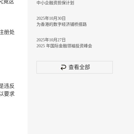
究竟这
中小企融资担保计划
2025年10月30日
为香港的数字经济铺桥搭路
注册处
2025年10月27日
2025 年国际金融领袖投资峰会
查看全部
是违反
以要求