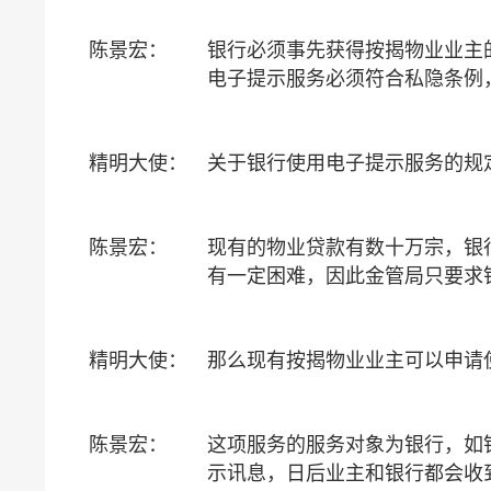
陈景宏：
银行必须事先获得按揭物业业主
电子提示服务必须符合私隐条例
精明大使：
关于银行使用电子提示服务的规
陈景宏：
现有的物业贷款有数十万宗，银
有一定困难，因此金管局只要求
精明大使：
那么现有按揭物业业主可以申请
陈景宏：
这项服务的服务对象为银行，如
示讯息，日后业主和银行都会收