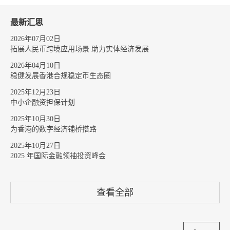
最新汇思
2026年07月02日
拓展人民币跨境应用场景 助力实体经济发展
2026年04月10日
稳健发展香港合规稳定币生态圈
2025年12月23日
中小企融资担保计划
2025年10月30日
为香港的数字经济铺桥搭路
2025年10月27日
2025 年国际金融领袖投资峰会
查看全部