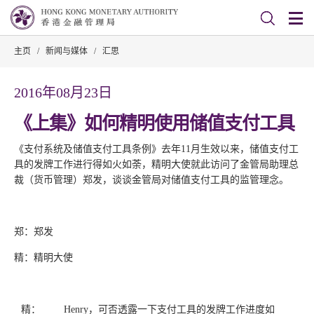
主页
/
新闻与媒体
/
汇思
2016年08月23日
《上集》如何精明使用储值支付工具
《支付系统及储值支付工具条例》去年11月生效以来，储值支付工
具的发牌工作进行得如火如荼，精明大使就此访问了金管局助理总
裁（货币管理）郑发，谈谈金管局对储值支付工具的监管理念。
郑：郑发
精：精明大使
精：
Henry，可否透露一下支付工具的发牌工作进度如