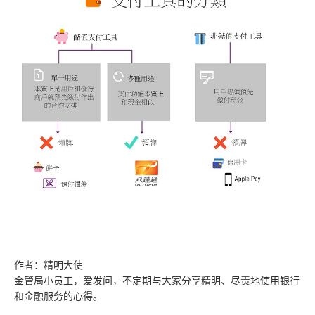
作者：精明大使
金管局小员工，爱发问，不定期与大家分享精明、尽责地使用银行
和金融服务的心得。