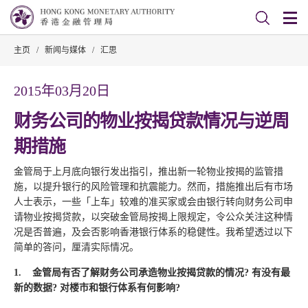
主页
/
新闻与媒体
/
汇思
2015年03月20日
财务公司的物业按揭贷款情况与逆周
期措施
金管局于上月底向银行发出指引，推出新一轮物业按揭的监管措
施，以提升银行的风险管理和抗震能力。然而，措施推出后有市场
人士表示，一些「上车」较难的准买家或会由银行转向财务公司申
请物业按揭贷款，以突破金管局按揭上限规定，令公众关注这种情
况是否普遍，及会否影响香港银行体系的稳健性。我希望透过以下
简单的答问，厘清实际情况。
1.
金管局有否了解财务公司承造物业按揭贷款的情况
? 有没有最
新的数据? 对楼市和银行体系有何影响?