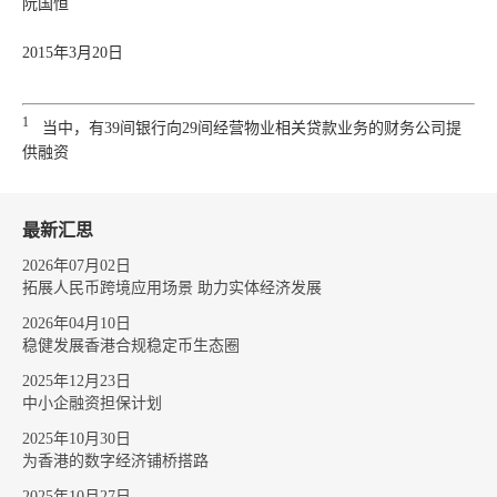
阮国恒
2015年3月20日
1
当中，有39间银行向29间经营物业相关贷款业务的财务公司提
供融资
最新汇思
2026年07月02日
拓展人民币跨境应用场景 助力实体经济发展
2026年04月10日
稳健发展香港合规稳定币生态圈
2025年12月23日
中小企融资担保计划
2025年10月30日
为香港的数字经济铺桥搭路
2025年10月27日