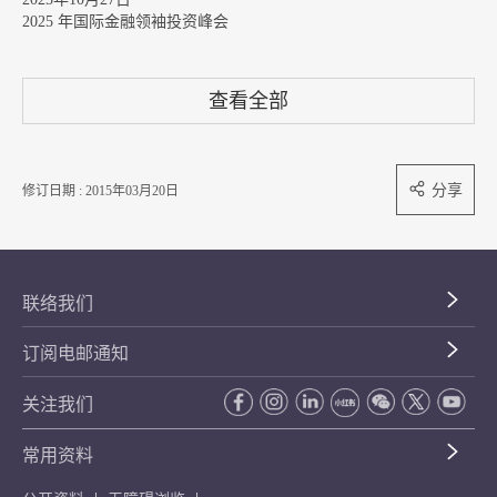
2025 年国际金融领袖投资峰会
查看全部
分享
修订日期 : 2015年03月20日
联络我们
订阅电邮通知
关注我们
常用资料