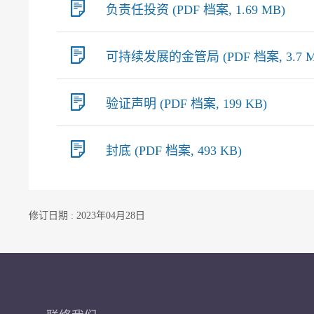
负责任投资 (PDF 档案, 1.69 MB)
可持续发展的金管局 (PDF 档案, 3.7 M
验证声明 (PDF 档案, 199 KB)
封底 (PDF 档案, 493 KB)
修订日期 : 2023年04月28日