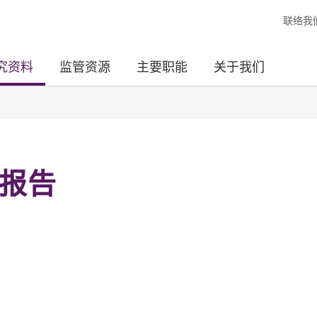
联络我
究资料
监管资源
主要职能
关于我们
报告