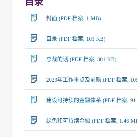
目录
封面 (PDF 档案, 1 MB)
目录 (PDF 档案, 101 KB)
总裁的话 (PDF 档案, 301 KB)
2023年工作重点及前瞻 (PDF 档案, 105
建设可持续的金融体系 (PDF 档案, 911
绿色和可持续金融 (PDF 档案, 1.46 M