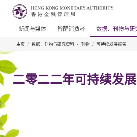
新闻与媒体
智醒消费者
数据、刊物与研
主页
/
数据、刊物与研究资料
/
刊物
/
可持续发展报告
二零二二年可持续发展