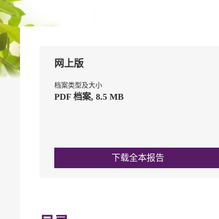
网上版
档案类型及大小
PDF 档案, 8.5 MB
下载全本报告