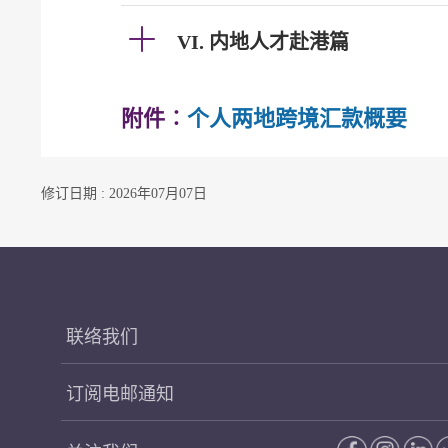
VI. 内地人才赴港篇
附件︰
个人两地跨境汇款概要
修订日期 : 2026年07月07日
联络我们
订阅电邮通知