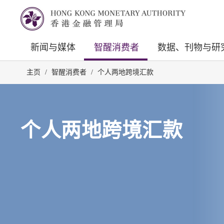
新闻与媒体
智醒消费者
数据、刊物与研
主页
/
智醒消费者
/
个人两地跨境汇款
个人两地跨境汇款