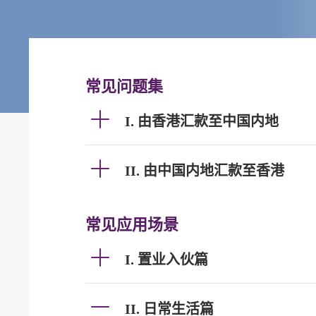
常见问题集
I. 由香港汇款至中国内地
II. 由中国内地汇款至香港
常见应用场景
I. 置业入伙篇
II. 日常生活篇