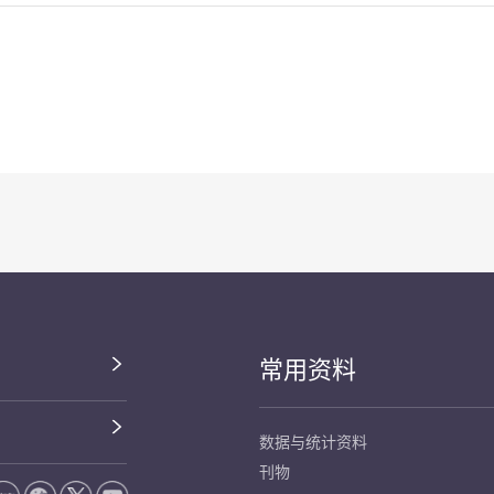
常用资料
数据与统计资料
刊物