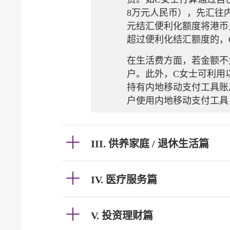
8万元人民币），先汇往
元结汇便利化额度将港币
超过便利化结汇额度的，
在生活费方面，若金额不
户。此外，C女士可利用
持有内地移动支付工具账
户使用内地移动支付工具
III. 供养家庭 / 退休生活篇
IV. 医疗服务篇
V. 投资理财篇