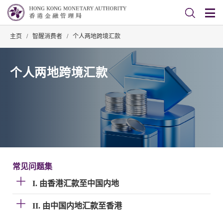
主页
/
智醒消费者
/
个人两地跨境汇款
个人两地跨境汇款
常见问题集
I. 由香港汇款至中国内地
II. 由中国内地汇款至香港