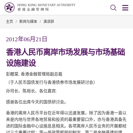
主页
/
新闻与媒体
/
演讲辞
2012年06月21日
香港人民币离岸市场发展与市场基础
设施建设
彭醒棠, 香港金融管理局副总裁
（于人民币国债发行与香港债券市场发展研讨会）
孙司长、陈局长、各位嘉宾:
感谢各位出席今天的国债研讨会。
香港的离岸人民币平台在近年得以迅速发展，除了因为香港一直以
来是内地与世界各地贸易和投资的最重要窗口外，亦与香港具备先
进的国际金融中心设施息息相关。各项离岸人民币业务的开展都经
过三个重要过程：第一是政策框架的制定，第二是金融基建的建