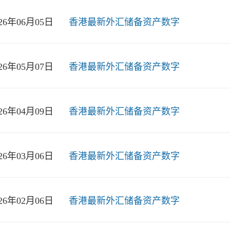
026年06月05日
香港最新外汇储备资产数字
026年05月07日
香港最新外汇储备资产数字
026年04月09日
香港最新外汇储备资产数字
026年03月06日
香港最新外汇储备资产数字
026年02月06日
香港最新外汇储备资产数字