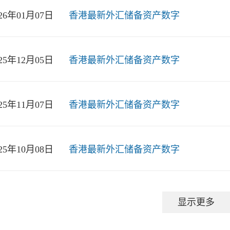
026年01月07日
香港最新外汇储备资产数字
025年12月05日
香港最新外汇储备资产数字
025年11月07日
香港最新外汇储备资产数字
025年10月08日
香港最新外汇储备资产数字
显示更多