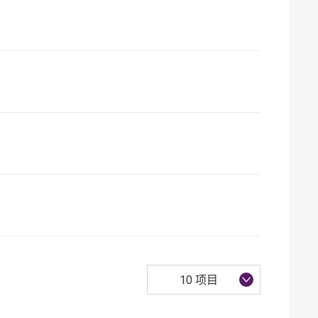
10 项目