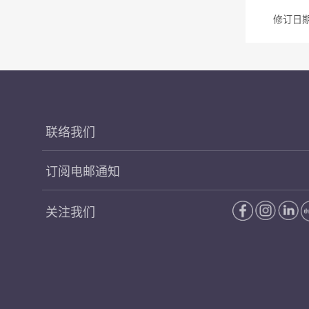
修订日期 
联络我们
订阅电邮通知
关注我们