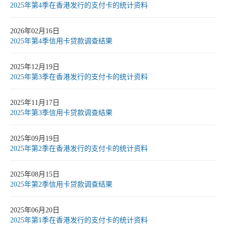
2025年第4季在香港发行的支付卡的统计资料
2026年02月16日
2025年第4季信用卡贷款调查结果
2025年12月19日
2025年第3季在香港发行的支付卡的统计资料
2025年11月17日
2025年第3季信用卡贷款调查结果
2025年09月19日
2025年第2季在香港发行的支付卡的统计资料
2025年08月15日
2025年第2季信用卡贷款调查结果
2025年06月20日
2025年第1季在香港发行的支付卡的统计资料