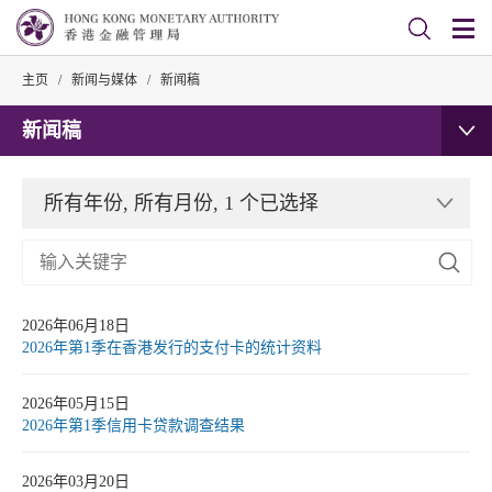
主页
/
新闻与媒体
/
新闻稿
新闻稿
所有年份, 所有月份, 1 个已选择
2026年06月18日
2026年第1季在香港发行的支付卡的统计资料
2026年05月15日
2026年第1季信用卡贷款调查结果
2026年03月20日