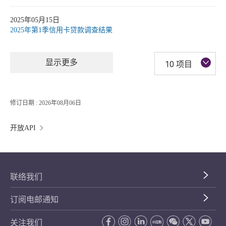
2025年05月15日
2025年第1季信用卡贷款调查结果
显示更多
10 项目
修订日期 : 2026年08月06日
开放API
联络我们
订阅电邮通知
关注我们