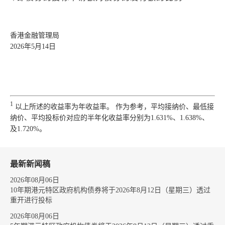
香港金融管理局
2026年5月14日
1
以上所述的收益率为年收益率。 作为参考，平均接纳价、最低接
纳价、平均投标价对应的半年化收益率分别为1.631%、1.638%、
及1.720%。
最新新闻稿
2026年08月06日
10年期港元特区政府机构债券将于2026年8月12日（星期三）透过
重开进行投标
2026年08月06日