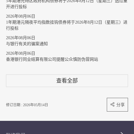
5年期港元特区政府机构债券将于2026年8月12日（星期三）透过重
开进行投标
2026年08月06日
1年期港元隔夜平均指数挂钩债券将于2026年8月12日（星期三）进
行投标
2026年08月06日
与银行有关的骗案通知
2026年08月06日
香港银行同业结算有限公司提醒公众慎防伪冒网站
查看全部
分享
修订日期 : 2026年05月14日