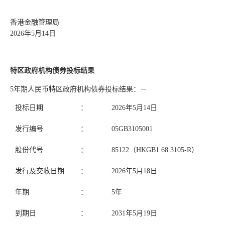
香港金融管理局
2026年5月14日
特区政府机构债券投标结果
5年期人民币特区政府机构债券投标结果：－
投标日期
：
2026年5月14日
发行编号
：
05GB3105001
股份代号
：
85122（HKGB1.68 3105-R）
发行及交收日期
：
2026年5月18日
年期
：
5年
到期日
：
2031年5月19日