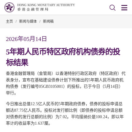
主页
/
新闻与媒体
/
新闻稿
2026年05月14日
5年期人民币特区政府机构债券的投
标结果
香港金融管理局（金管局）以香港特别行政区政府（特区政府）代
表身分，宣布在基础建设债券计划下所推出的5年期人民币政府机
构债券（发行编号05GB3105001）的投标，已于今日（5月14日）
举行。
今日推出总值12.5亿人民币的5年期政府债券，债券的投标申请总
额达87.75亿人民币。投标对发行额比例（即债券的投标申请总额
对债券的发行总额的比例）为7.02。平均接纳价是100.24，即以年
率计的收益率为1.637厘。