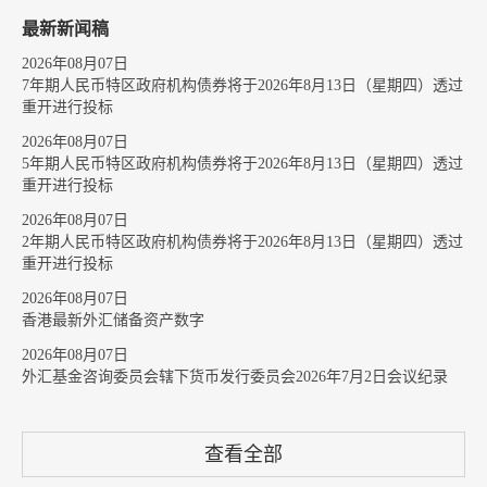
最新新闻稿
2026年08月07日
7年期人民币特区政府机构债券将于2026年8月13日（星期四）透过
重开进行投标
2026年08月07日
5年期人民币特区政府机构债券将于2026年8月13日（星期四）透过
重开进行投标
2026年08月07日
2年期人民币特区政府机构债券将于2026年8月13日（星期四）透过
重开进行投标
2026年08月07日
香港最新外汇储备资产数字
2026年08月07日
外汇基金咨询委员会辖下货币发行委员会2026年7月2日会议纪录
查看全部