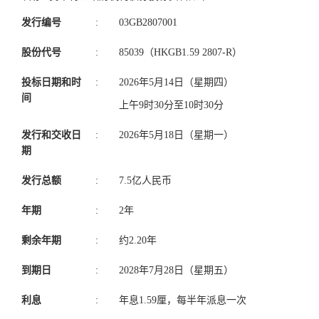
发行编号
:
03GB2807001
股份代号
:
85039（HKGB1.59 2807-R）
投标日期和时
:
2026年5月14日（星期四）
间
上午9时30分至10时30分
发行和交收日
:
2026年5月18日（星期一）
期
发行总额
:
7.5亿人民币
年期
:
2年
剩余年期
:
约2.20年
到期日
:
2028年7月28日（星期五）
利息
:
年息1.59厘，每半年派息一次