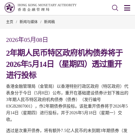
主页
/
新闻与媒体
/
新闻稿
2026年05月08日
2年期人民币特区政府机构债券将于
2026年5月14日（星期四）透过重开
进行投标
香港金融管理局（金管局）以香港特别行政区政府（特区政府）代
表身分于今日（5月8日）公布，重开在基础建设债券计划下推出的
3年期人民币特区政府机构债券（债券）（发行编号
03GB2807001），作2年期债券供投标。该批重开债券将于2026年5
月14日（星期四）进行投标，并于2026年5月18日（星期一）交
收。
透过是次重开债券，将有额外7.5亿人民币的未到期3年期债券（发