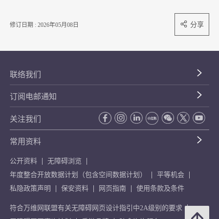
分享
修订日期 : 2026年05月08日
联络我们
订阅电邮通知
关注我们
常用资料
公开资料
无障碍浏览
年度整合开放数据计划（包含空间数据计划）
平等机会
私隐政策声明
保安资料
网页指南
使用条款及条件
符合万维网联盟有关无障碍网页设计指引中2A级别的要求