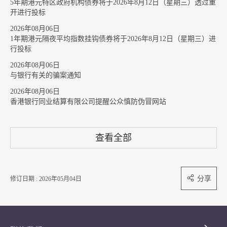
5年期港元特区政府机构债券将于2026年8月12日（星期三）透过重
开进行投标
2026年08月06日
1年期港元隔夜平均指数挂钩债券将于2026年8月12日（星期三）进
行投标
2026年08月06日
与银行有关的骗案通知
2026年08月06日
香港银行同业结算有限公司提醒公众慎防伪冒网站
查看全部
分享
修订日期 : 2026年05月04日