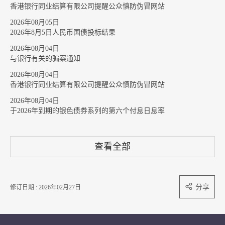
香港银行同业结算有限公司提醒公众慎防伪冒网站
2026年08月05日
2026年8月5日人民币国债投标结果
2026年08月04日
与银行有关的骗案通知
2026年08月04日
香港银行同业结算有限公司提醒公众慎防伪冒网站
2026年08月04日
于2026年到期的银色债券系列的第六个付息日息率
查看全部
分享
修订日期 : 2026年02月27日