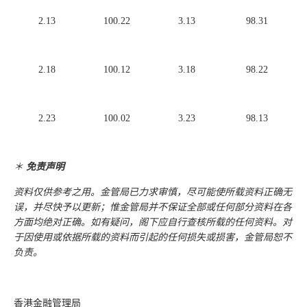
2.13
100.22
3.13
98.31
2.18
100.12
3.18
98.22
2.23
100.02
3.23
98.13
＊
免责声明
资料仅供参考之用。金管局已力求审慎，尽可能使所载资料正确无
误，并尽快予以更新；惟金管局并不保证全部或任何部分资料在各
方面均绝对正确。如有疑问，阁下应自行查核所载的任何资料。对
于因使用或依据所载的资料而引起的任何损失或损害，金管局恕不
负责。
香港金融管理局