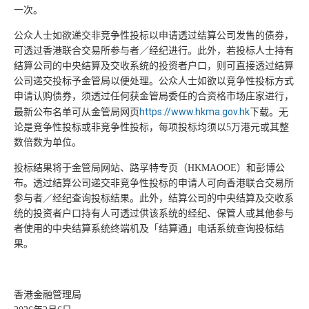
一次。
公众人士如欲递交非竞争性投标以申请透过结算公司发售的债券，
可透过香港联合交易所参与者／经纪进行。此外，若投标人士持有
结算公司的中央结算及交收系统的投资者户口，则可直接透过结算
公司递交投标予金管局以便处理。公众人士如欲以竞争性投标方式
申请认购债券，须透过任何获金管局委任的合资格市场庄家进行，
https://www.hkma.gov.hk
最新公布名单可从金管局网页
下载。无
论是竞争性投标或非竞争性投标，每项投标均须以5万港元或其整
数倍数为单位。
投标结果将于金管局网站、路孚特专页（HKMAOOE）和彭博公
布。透过结算公司递交非竞争性投标的申请人可向香港联合交易所
参与者／经纪查询投标结果。此外，结算公司的中央结算及交收系
统的投资者户口持有人可透过供该系统的经纪、保管人或其他参与
者使用的中央结算系统终端机及「结算通」电话系统查询投标结
果。
香港金融管理局