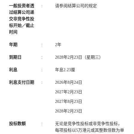
一般投资者透
:
请参阅结算公司的规定
过结算公司递
交非竞争性投
标开始／截止
时间
年期
:
2年
到期日
:
2028年2月23日（星期三）
利息
:
年息2.23厘
利息支付日期
:
2026年8月24日
2027年2月23日
2027年8月23日
2028年2月23日
投标数额
:
无论是竞争性投标或非竞争性投标，
每项投标以5万港元或其整数倍数为单