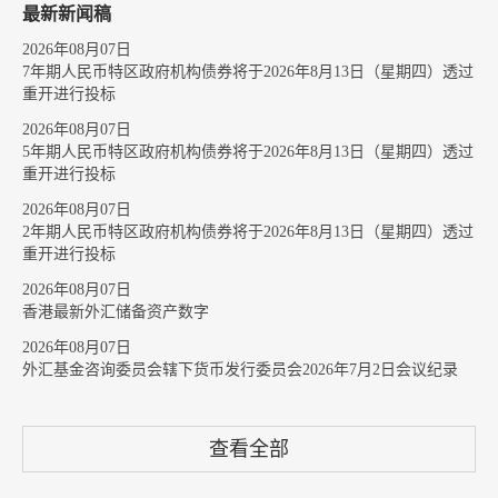
最新新闻稿
2026年08月07日
7年期人民币特区政府机构债券将于2026年8月13日（星期四）透过
重开进行投标
2026年08月07日
5年期人民币特区政府机构债券将于2026年8月13日（星期四）透过
重开进行投标
2026年08月07日
2年期人民币特区政府机构债券将于2026年8月13日（星期四）透过
重开进行投标
2026年08月07日
香港最新外汇储备资产数字
2026年08月07日
外汇基金咨询委员会辖下货币发行委员会2026年7月2日会议纪录
查看全部