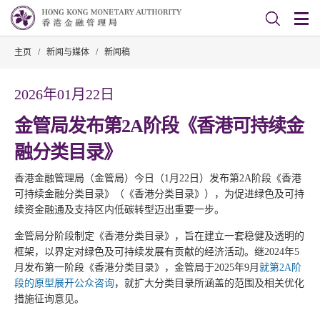
主页
/
新闻与媒体
/
新闻稿
2026年01月22日
金管局发布第2A阶段《香港可持续金
融分类目录》
香港金融管理局（金管局）今日（1月22日）发布第2A阶段《香港
可持续金融分类目录》（《香港分类目录》），为促进绿色及可持
续资金融通及支持区内低碳转型迈出重要一步。
金管局分阶段制定《香港分类目录》，旨在建立一套稳健及透明的
框架，以界定对绿色及可持续发展有贡献的经济活动。继2024年5
月发布第一阶段《香港分类目录》，金管局于2025年9月
就第2A阶
段的原型展开公众咨询
，就扩大分类目录所涵盖的范围及相关优化
措施征询意见。