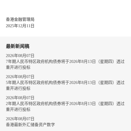
香港金融管理局
2025年12月11日
最新新闻稿
2026年08月07日
7年期人民币特区政府机构债券将于2026年8月13日（星期四）透过
重开进行投标
2026年08月07日
5年期人民币特区政府机构债券将于2026年8月13日（星期四）透过
重开进行投标
2026年08月07日
2年期人民币特区政府机构债券将于2026年8月13日（星期四）透过
重开进行投标
2026年08月07日
香港最新外汇储备资产数字