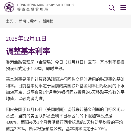
主页
/
新闻与媒体
/
新闻稿
2025年12月11日
调整基本利率
香港金融管理局（金管局）今日（12月11日）宣布，基本利率根据
预设公式定于4.00厘，即时生效。
基本利率是用作计算经贴现窗进行回购交易时适用的贴现率的基础
利率。目前基本利率定于当前的美国联邦基金利率目标区间的下限
加50基点，或隔夜及1个月香港银行同业拆息的5天移动平均数的平
均值，以较高者为准。
因应美国于12月10日（美国时间）调低联邦基金利率的目标区间25
基点，当前的美国联邦基金利率目标区间的下限加50基点是
4.00%，而隔夜及1个月香港银行同业拆息的5天移动平均数的平均
值是2.39%，所以根据预设公式，基本利率设定于4.00%。