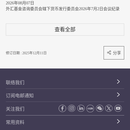
2026年08月07日
外汇基金咨询委员会辖下货币发行委员会2026年7月2日会议纪录
查看全部
分享
修订日期 : 2025年12月11日
联络我们
订阅电邮通知
关注我们
常用资料