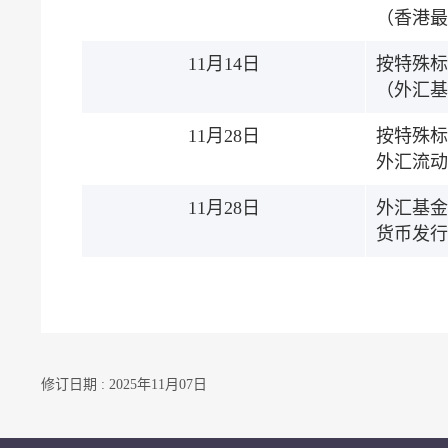
（香港最
11月14日
按特殊标
（外汇基
11月28日
按特殊标
外汇流动
11月28日
外汇基金
货币发行
修订日期 : 2025年11月07日