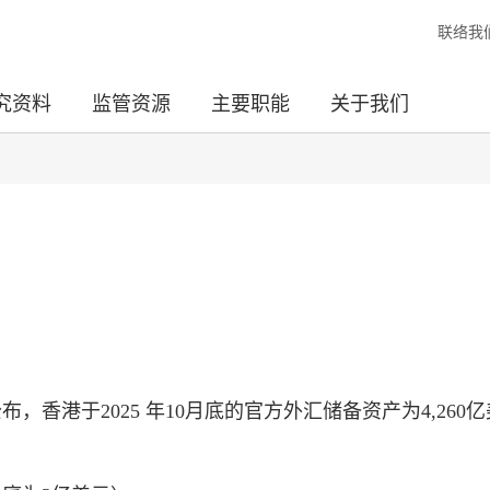
联络我
究资料
监管资源
主要职能
关于我们
，香港于2025 年10月底的官方外汇储备资产为4,260