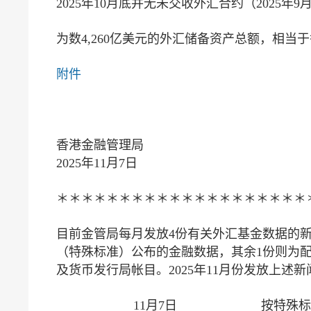
2025年10月底并无未交收外汇合约（2025年
为数4,260亿美元的外汇储备资产总额，相当
附件
香港金融管理局
2025年11月7日
＊＊＊＊＊＊＊＊＊＊＊＊＊＊＊＊＊＊＊＊
目前金管局每月发放4份有关外汇基金数据的
（特殊标准）公布的金融数据，其余1份则为
及货币发行局帐目。2025年11月份发放上述
11月7日
按特殊标