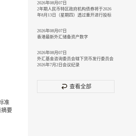
2026年08月07日
2年期人民币特区政府机构债券将于2026
年8月13日（星期四）透过重开进行投标
2026年08月07日
香港最新外汇储备资产数字
2026年08月07日
外汇基金咨询委员会辖下货币发行委员会
2026年7月2日会议纪录
查看全部
标准
表摘要