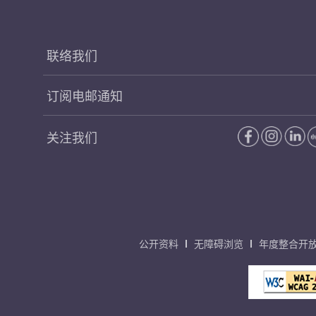
联络我们
订阅电邮通知
关注我们
公开资料
无障碍浏览
年度整合开