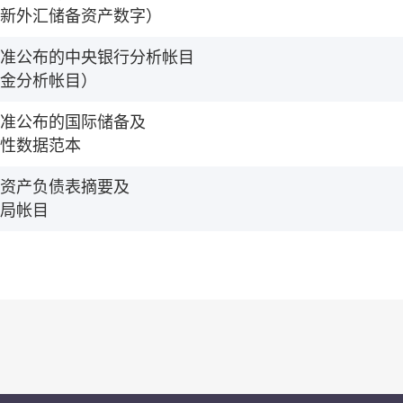
新外汇储备资产数字）
准公布的中央银行分析帐目
金分析帐目）
准公布的国际储备及
性数据范本
资产负债表摘要及
局帐目