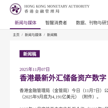
新闻与媒体
智醒消费者
数据、刊物与研
主页
/
新闻与媒体
/
新闻稿
新闻稿
2025年11月07日
香港最新外汇储备资产数字
香港金融管理局（金管局）今日（11月7日）公布
（2025年9月底为4,191亿美元）（附件）。