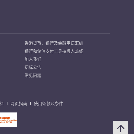
香港货币、银行及金融用语汇编
银行和储值支付工具持牌人热线
加入我们
招标公告
常见问题
料
网页指南
使用条款及条件