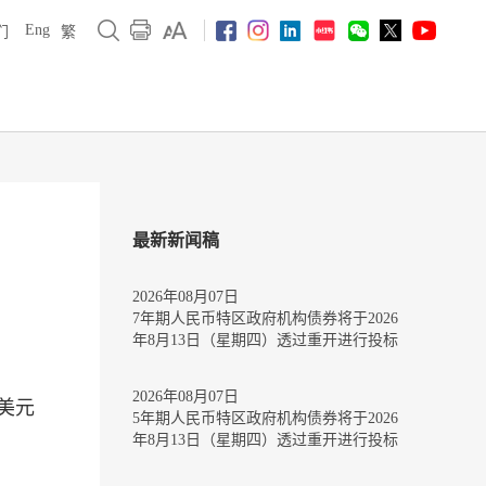
Eng
们
繁
最新新闻稿
2026年08月07日
7年期人民币特区政府机构债券将于2026
年8月13日（星期四）透过重开进行投标
2026年08月07日
亿美元
5年期人民币特区政府机构债券将于2026
年8月13日（星期四）透过重开进行投标