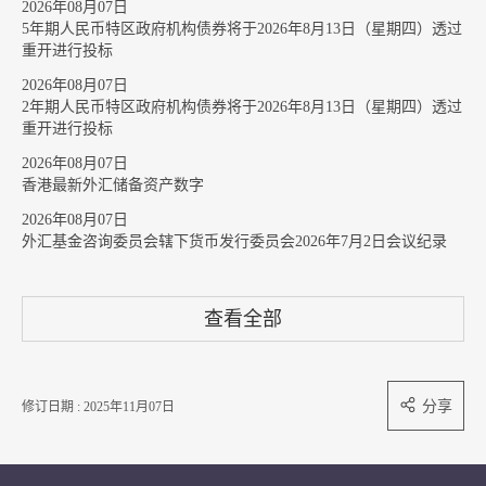
2026年08月07日
5年期人民币特区政府机构债券将于2026年8月13日（星期四）透过
重开进行投标
2026年08月07日
2年期人民币特区政府机构债券将于2026年8月13日（星期四）透过
重开进行投标
2026年08月07日
香港最新外汇储备资产数字
2026年08月07日
外汇基金咨询委员会辖下货币发行委员会2026年7月2日会议纪录
查看全部
分享
修订日期 : 2025年11月07日