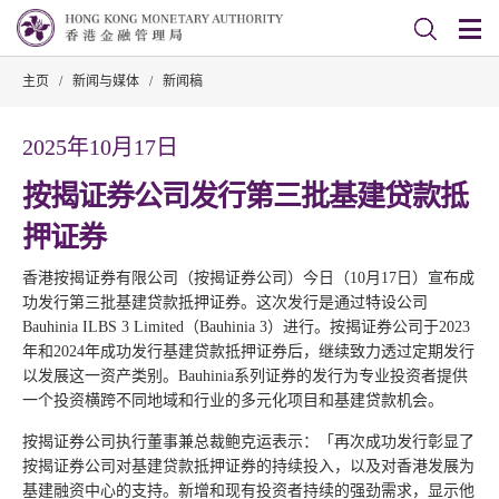
主页
/
新闻与媒体
/
新闻稿
2025年10月17日
按揭证券公司发行第三批基建贷款抵
押证券
香港按揭证券有限公司（按揭证券公司）今日（10月17日）宣布成
功发行第三批基建贷款抵押证券。这次发行是通过特设公司
Bauhinia ILBS 3 Limited（Bauhinia 3）进行。按揭证券公司于2023
年和2024年成功发行基建贷款抵押证券后，继续致力透过定期发行
以发展这一资产类别。Bauhinia系列证券的发行为专业投资者提供
一个投资横跨不同地域和行业的多元化项目和基建贷款机会。
按揭证券公司执行董事兼总裁鲍克运表示：「再次成功发行彰显了
按揭证券公司对基建贷款抵押证券的持续投入，以及对香港发展为
基建融资中心的支持。新增和现有投资者持续的强劲需求，显示他