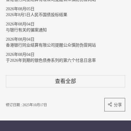
2026年08月05日
2026年8月5日人民币国债投标结果
2026年08月04日
与银行有关的骗案通知
2026年08月04日
香港银行同业结算有限公司提醒公众慎防伪冒网站
2026年08月04日
于2026年到期的银色债券系列的第六个付息日息率
查看全部
分享
修订日期 : 2025年10月17日