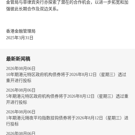
金管局与菲律宾央行亦探索了潜在的合作机会，以进一步拓宽和加
强彼此长期合作及双边关系。
香港金融管理局
2025年3月31日
最新新闻稿
2026年08月06日
10年期港元特区政府机构债券将于2026年8月12日（星期三）透过
重开进行投标
2026年08月06日
5年期港元特区政府机构债券将于2026年8月12日（星期三）透过重
开进行投标
2026年08月06日
1年期港元隔夜平均指数挂钩债券将于2026年8月12日（星期三）进
行投标
2026年08月06日