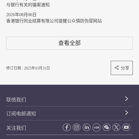
与银行有关的骗案通知
2026年08月06日
香港银行同业结算有限公司提醒公众慎防伪冒网站
查看全部
分享
修订日期 : 2025年03月31日
联络我们
订阅电邮通知
关注我们