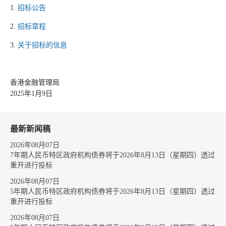
1.
招标公告
2.
招标章程
3.
关于招标的信息
香港金融管理局
2025年1月9日
最新新闻稿
2026年08月07日
7年期人民币特区政府机构债券将于2026年8月13日（星期四）透过
重开进行投标
2026年08月07日
5年期人民币特区政府机构债券将于2026年8月13日（星期四）透过
重开进行投标
2026年08月07日