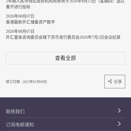
2年期人民币特区政府机构债券将于2026年8月13日（星期四）透过
重开进行投标
2026年08月07日
香港最新外汇储备资产数字
2026年08月07日
外汇基金咨询委员会辖下货币发行委员会2026年7月2日会议纪录
查看全部
分享
修订日期 : 2025年01月09日
联络我们
订阅电邮通知