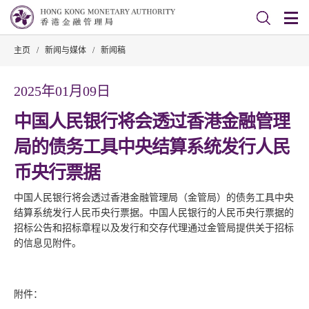
主页
/
新闻与媒体
/
新闻稿
2025年01月09日
中国人民银行将会透过香港金融管理
局的债务工具中央结算系统发行人民
币央行票据
中国人民银行将会透过香港金融管理局（金管局）的债务工具中央
结算系统发行人民币央行票据。中国人民银行的人民币央行票据的
招标公告和招标章程以及发行和交存代理通过金管局提供关于招标
的信息见附件。
附件：